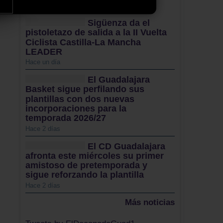
Sigüenza da el
pistoletazo de salida a la II Vuelta
Ciclista Castilla-La Mancha
LEADER
Hace un día
El Guadalajara
Basket sigue perfilando sus
plantillas con dos nuevas
incorporaciones para la
temporada 2026/27
Hace 2 días
El CD Guadalajara
afronta este miércoles su primer
amistoso de pretemporada y
sigue reforzando la plantilla
Hace 2 días
Más noticias