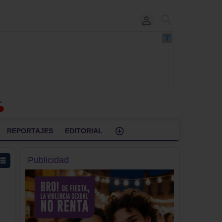
REPORTAJES
EDITORIAL
Publicidad