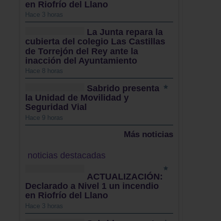
en Riofrío del Llano
Hace 3 horas
La Junta repara la
cubierta del colegio Las Castillas
de Torrejón del Rey ante la
inacción del Ayuntamiento
Hace 8 horas
Sabrido presenta
la Unidad de Movilidad y
Seguridad Vial
Hace 9 horas
Más noticias
noticias destacadas
ACTUALIZACIÓN:
Declarado a Nivel 1 un incendio
en Riofrío del Llano
Hace 3 horas