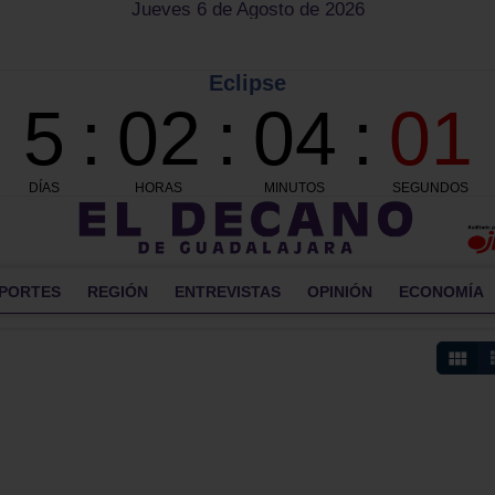
Jueves 6 de Agosto de 2026
PORTES
REGIÓN
ENTREVISTAS
OPINIÓN
ECONOMÍA