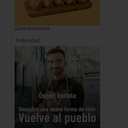
Publicidad