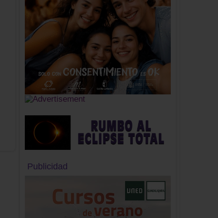
Publicidad