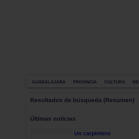
GUADALAJARA
PROVINCIA
CULTURA
DE
Resultados de búsqueda (Resumen)
Últimas noticias
Un carpintero