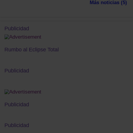
Más noticias (5)
Publicidad
Rumbo al Eclipse Total
Publicidad
Publicidad
Publicidad