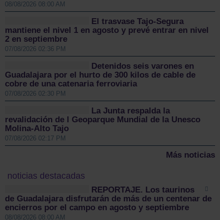
08/08/2026 08:00 AM
El trasvase Tajo-Segura
mantiene el nivel 1 en agosto y prevé entrar en nivel
2 en septiembre
07/08/2026 02:36 PM
Detenidos seis varones en
Guadalajara por el hurto de 300 kilos de cable de
cobre de una catenaria ferroviaria
07/08/2026 02:30 PM
La Junta respalda la
revalidación de l Geoparque Mundial de la Unesco
Molina-Alto Tajo
07/08/2026 02:17 PM
Más noticias
noticias destacadas
REPORTAJE. Los taurinos
de Guadalajara disfrutarán de más de un centenar de
encierros por el campo en agosto y septiembre
08/08/2026 08:00 AM