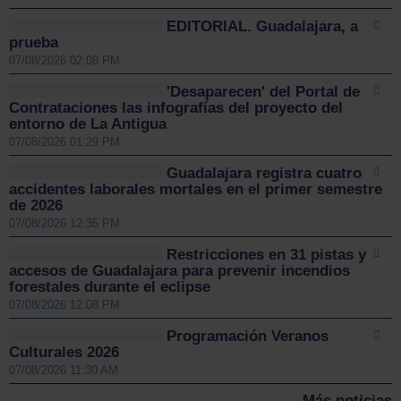
EDITORIAL. Guadalajara, a
prueba
07/08/2026 02:08 PM
'Desaparecen' del Portal de
Contrataciones las infografías del proyecto del
entorno de La Antigua
07/08/2026 01:29 PM
Guadalajara registra cuatro
accidentes laborales mortales en el primer semestre
de 2026
07/08/2026 12:35 PM
Restricciones en 31 pistas y
accesos de Guadalajara para prevenir incendios
forestales durante el eclipse
07/08/2026 12:08 PM
Programación Veranos
Culturales 2026
07/08/2026 11:30 AM
Más noticias