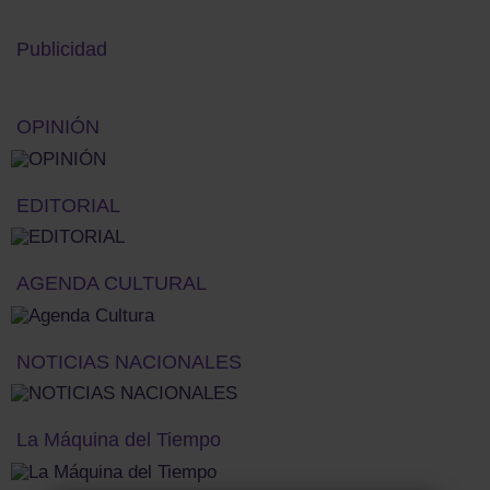
Publicidad
OPINIÓN
EDITORIAL
AGENDA CULTURAL
NOTICIAS NACIONALES
La Máquina del Tiempo