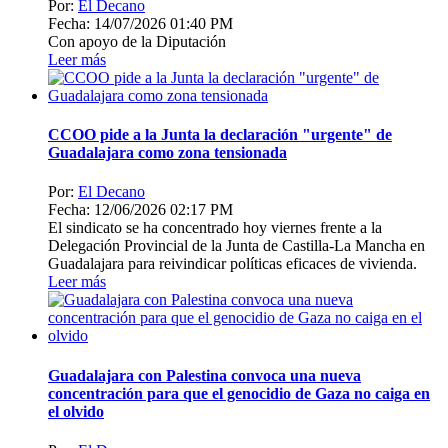
Por:
El Decano
Fecha: 14/07/2026 01:40 PM
Con apoyo de la Diputación
Leer más
CCOO pide a la Junta la declaración "urgente" de
Guadalajara como zona tensionada
Por:
El Decano
Fecha: 12/06/2026 02:17 PM
El sindicato se ha concentrado hoy viernes frente a la
Delegación Provincial de la Junta de Castilla-La Mancha en
Guadalajara para reivindicar políticas eficaces de vivienda.
Leer más
Guadalajara con Palestina convoca una nueva
concentración para que el genocidio de Gaza no caiga en
el olvido