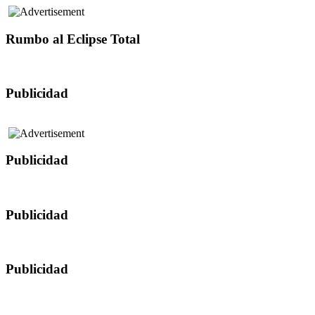
Rumbo al Eclipse Total
Publicidad
Publicidad
Publicidad
Publicidad