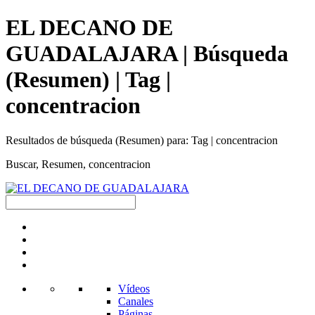
EL DECANO DE
GUADALAJARA | Búsqueda
(Resumen) | Tag |
concentracion
Resultados de búsqueda (Resumen) para: Tag | concentracion
Buscar, Resumen, concentracion
Vídeos
Canales
Páginas