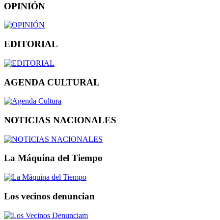
OPINIÓN
EDITORIAL
AGENDA CULTURAL
NOTICIAS NACIONALES
La Máquina del Tiempo
Los vecinos denuncian