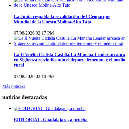
La Junta respalda la revalidación de l Geoparque
Mundial de la Unesco Molina-Alto Tajo
07/08/2026 02:17 PM
La II Vuelta Ciclista Castilla-La Mancha Leader arranca
en Sigüenza reivindicando el deporte femenino y el medio
rural
07/08/2026 02:10 PM
Más noticias
noticias destacadas
EDITORIAL. Guadalajara, a prueba