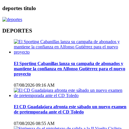
deportes titulo
DEPORTES
El Sporting Cabanillas lanza su campaña de abonados y
mantiene la confianza en Alfonso Gutiérrez para el nuevo
proyecto
07/08/2026 09:16 AM
El CD Guadalajara afronta este sábado un nuevo examen
de pretemporada ante el CD Toledo
07/08/2026 08:55 AM