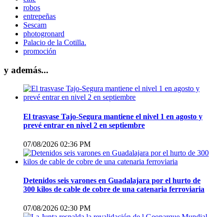
robos
entrepeñas
Sescam
photogronard
Palacio de la Cotilla.
promoción
y además...
El trasvase Tajo-Segura mantiene el nivel 1 en agosto y
prevé entrar en nivel 2 en septiembre
07/08/2026 02:36 PM
Detenidos seis varones en Guadalajara por el hurto de
300 kilos de cable de cobre de una catenaria ferroviaria
07/08/2026 02:30 PM