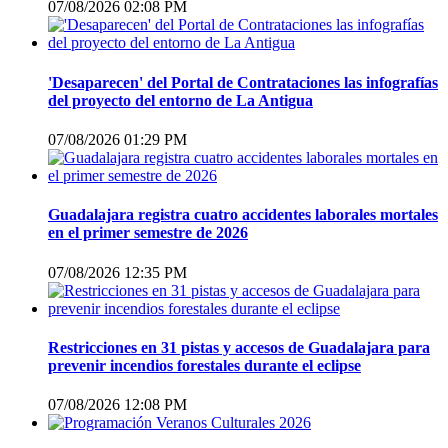
07/08/2026 02:08 PM
'Desaparecen' del Portal de Contrataciones las infografías
del proyecto del entorno de La Antigua
07/08/2026 01:29 PM
Guadalajara registra cuatro accidentes laborales mortales
en el primer semestre de 2026
07/08/2026 12:35 PM
Restricciones en 31 pistas y accesos de Guadalajara para
prevenir incendios forestales durante el eclipse
07/08/2026 12:08 PM