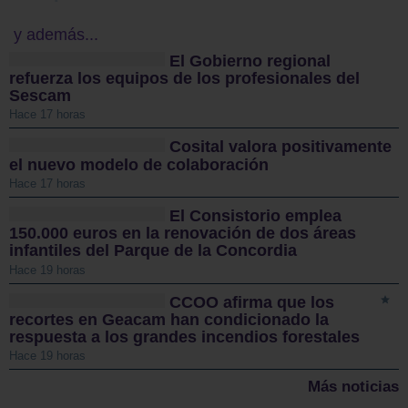
y además...
El Gobierno regional
refuerza los equipos de los profesionales del
Sescam
Hace 17 horas
Cosital valora positivamente
el nuevo modelo de colaboración
Hace 17 horas
El Consistorio emplea
150.000 euros en la renovación de dos áreas
infantiles del Parque de la Concordia
Hace 19 horas
CCOO afirma que los
recortes en Geacam han condicionado la
respuesta a los grandes incendios forestales
Hace 19 horas
Más noticias