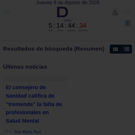
Jueves 6 de Agosto de 2026
Resultados de búsqueda (Resumen)
Últimas noticias
El consejero de
Sanidad califica de
"tremenda" la falta de
profesionales en
Salud Mental
Por:
Ana María Ruiz