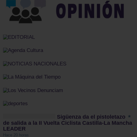
Sigüenza da el pistoletazo
de salida a la II Vuelta Ciclista Castilla-La Mancha
LEADER
Hace 20 horas