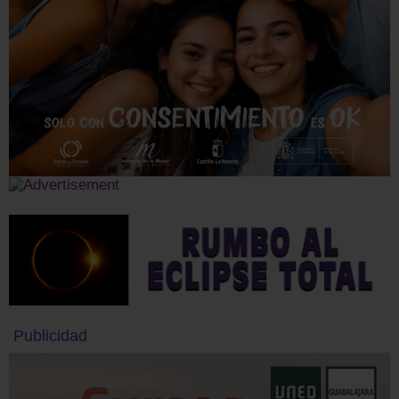
Publicidad