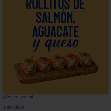
Publicidad