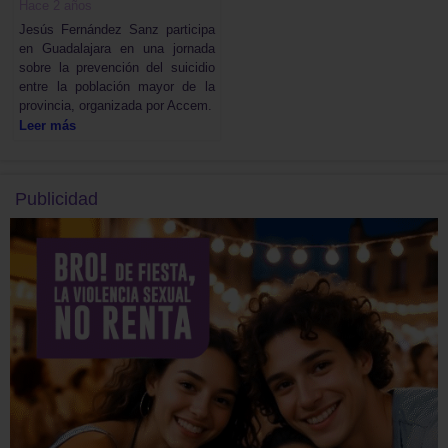
Hace 2 años
Jesús Fernández Sanz participa
en Guadalajara en una jornada
sobre la prevención del suicidio
entre la población mayor de la
provincia, organizada por Accem.
Leer más
Publicidad