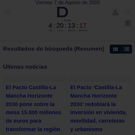
Viernes 7 de Agosto de 2026
Resultados de búsqueda (Resumen)
Últimas noticias
El Pacto Castilla-La
El Pacto ‘Castilla-La
Mancha Horizonte
Mancha Horizonte
2030 pone sobre la
2030’ redoblará la
mesa 15.800 millones
inversión en vivienda,
de euros para
movilidad, carreteras
transformar la región
y urbanismo