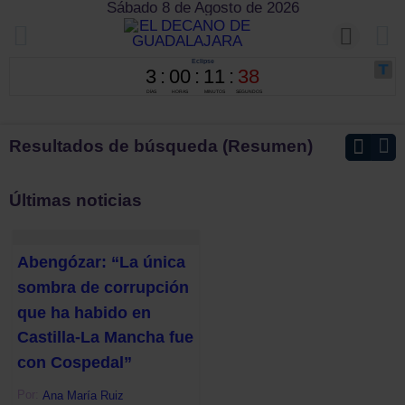
Sábado 8 de Agosto de 2026
Resultados de búsqueda (Resumen)
Últimas noticias
Abengózar: “La única
sombra de corrupción
que ha habido en
Castilla-La Mancha fue
con Cospedal”
Por:
Ana María Ruiz