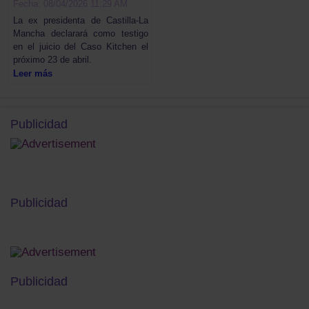
Fecha: 08/04/2026 11:29 AM
La ex presidenta de Castilla-La
Mancha declarará como testigo
en el juicio del Caso Kitchen el
próximo 23 de abril.
Leer más
Publicidad
Publicidad
Publicidad