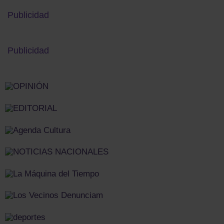
Publicidad
Publicidad