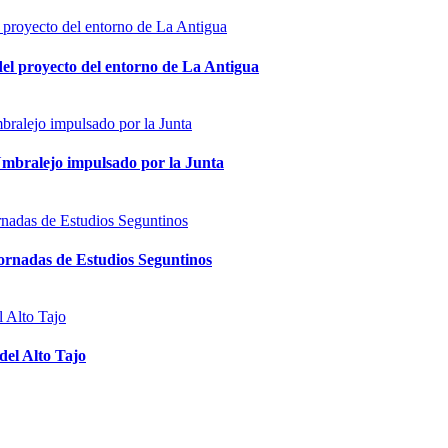
 del proyecto del entorno de La Antigua
Umbralejo impulsado por la Junta
 Jornadas de Estudios Seguntinos
del Alto Tajo