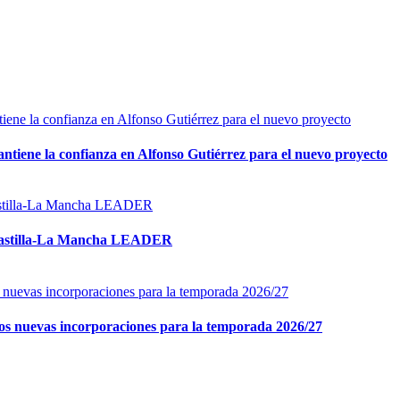
tiene la confianza en Alfonso Gutiérrez para el nuevo proyecto
ta Castilla-La Mancha LEADER
 dos nuevas incorporaciones para la temporada 2026/27