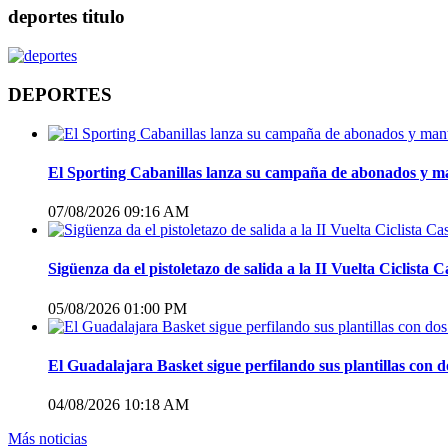
deportes titulo
DEPORTES
El Sporting Cabanillas lanza su campaña de abonados y man
07/08/2026 09:16 AM
Sigüenza da el pistoletazo de salida a la II Vuelta Ciclis
05/08/2026 01:00 PM
El Guadalajara Basket sigue perfilando sus plantillas con
04/08/2026 10:18 AM
Más noticias