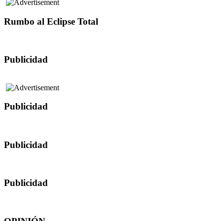
Rumbo al Eclipse Total
Publicidad
Publicidad
Publicidad
Publicidad