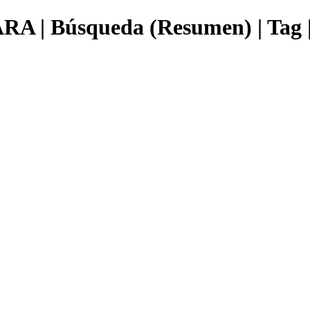
Búsqueda (Resumen) | Tag | 