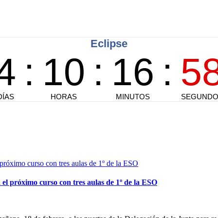
el próximo curso con tres aulas de 1º de la ESO