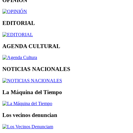
OPINIÓN
EDITORIAL
AGENDA CULTURAL
NOTICIAS NACIONALES
La Máquina del Tiempo
Los vecinos denuncian