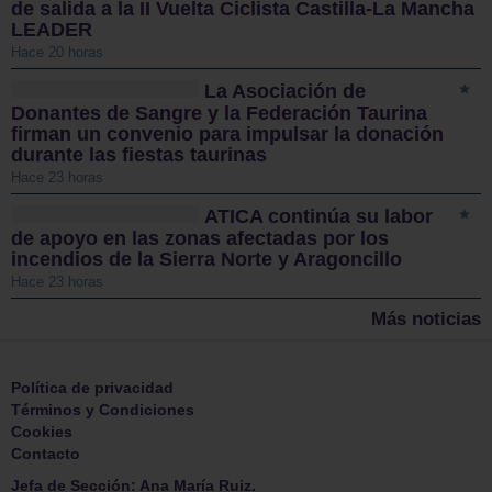
de salida a la II Vuelta Ciclista Castilla-La Mancha
LEADER
Hace 20 horas
La Asociación de
Donantes de Sangre y la Federación Taurina
firman un convenio para impulsar la donación
durante las fiestas taurinas
Hace 23 horas
ATICA continúa su labor
de apoyo en las zonas afectadas por los
incendios de la Sierra Norte y Aragoncillo
Hace 23 horas
Más noticias
Política de privacidad
Términos y Condiciones
Cookies
Contacto
Jefa de Sección: Ana María Ruiz.