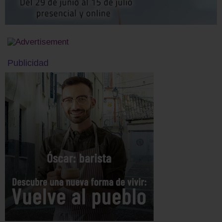
Publicidad