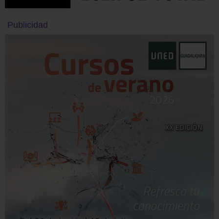
Publicidad