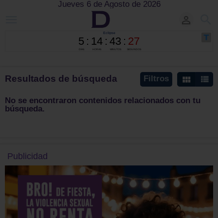
Jueves 6 de Agosto de 2026
Resultados de búsqueda
Filtros
No se encontraron contenidos relacionados con tu
búsqueda.
Publicidad