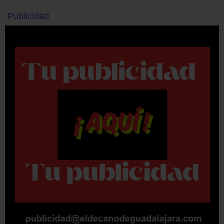
Publicidad