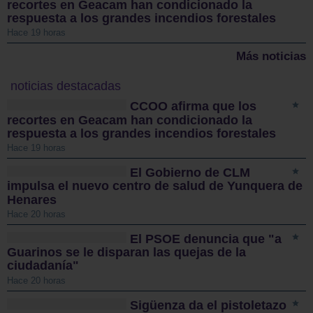
recortes en Geacam han condicionado la
respuesta a los grandes incendios forestales
Hace 19 horas
Más noticias
noticias destacadas
CCOO afirma que los
recortes en Geacam han condicionado la
respuesta a los grandes incendios forestales
Hace 19 horas
El Gobierno de CLM
impulsa el nuevo centro de salud de Yunquera de
Henares
Hace 20 horas
El PSOE denuncia que "a
Guarinos se le disparan las quejas de la
ciudadanía"
Hace 20 horas
Sigüenza da el pistoletazo