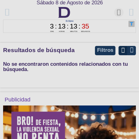
Sábado 8 de Agosto de 2026
Resultados de búsqueda
Filtros
No se encontraron contenidos relacionados con tu
búsqueda.
Publicidad