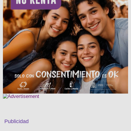
Publicidad