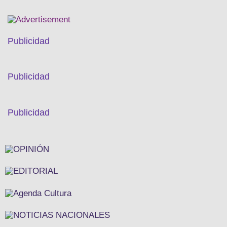
Publicidad
Publicidad
Publicidad