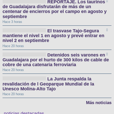
REPORTAJE. Los taurinos
de Guadalajara disfrutarán de más de un
centenar de encierros por el campo en agosto y
septiembre
Hace 3 horas
El trasvase Tajo-Segura
mantiene el nivel 1 en agosto y prevé entrar en
nivel 2 en septiembre
Hace 20 horas
Detenidos seis varones en
Guadalajara por el hurto de 300 kilos de cable de
cobre de una catenaria ferroviaria
Hace 20 horas
La Junta respalda la
revalidación de l Geoparque Mundial de la
Unesco Molina-Alto Tajo
Hace 20 horas
Más noticias
noticias destacadas