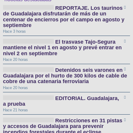
REPORTAJE. Los taurinos
de Guadalajara disfrutarán de más de un
centenar de encierros por el campo en agosto y
septiembre
Hace 3 horas
El trasvase Tajo-Segura
mantiene el nivel 1 en agosto y prevé entrar en
nivel 2 en septiembre
Hace 20 horas
Detenidos seis varones en
Guadalajara por el hurto de 300 kilos de cable de
cobre de una catenaria ferroviaria
Hace 20 horas
EDITORIAL. Guadalajara,
a prueba
Hace 21 horas
Restricciones en 31 pistas
y accesos de Guadalajara para prevenir
incendios forestales durante el eclipse