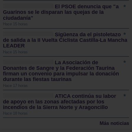
El PSOE denuncia que "a
Guarinos se le disparan las quejas de la
ciudadanía"
Hace 15 horas
Sigüenza da el pistoletazo
de salida a la II Vuelta Ciclista Castilla-La Mancha
LEADER
Hace 15 horas
La Asociación de
Donantes de Sangre y la Federación Taurina
firman un convenio para impulsar la donación
durante las fiestas taurinas
Hace 17 horas
ATICA continúa su labor
de apoyo en las zonas afectadas por los
incendios de la Sierra Norte y Aragoncillo
Hace 18 horas
Más noticias