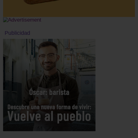
Publicidad