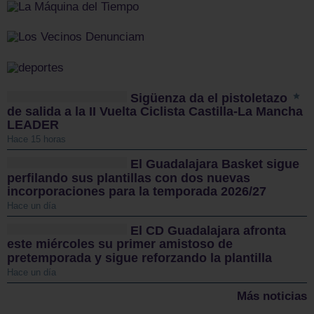
Sigüenza da el pistoletazo
de salida a la II Vuelta Ciclista Castilla-La Mancha
LEADER
Hace 15 horas
El Guadalajara Basket sigue
perfilando sus plantillas con dos nuevas
incorporaciones para la temporada 2026/27
Hace un día
El CD Guadalajara afronta
este miércoles su primer amistoso de
pretemporada y sigue reforzando la plantilla
Hace un día
Más noticias