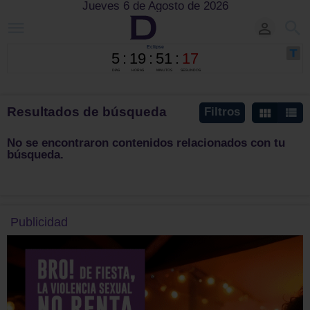
Jueves 6 de Agosto de 2026
Resultados de búsqueda
Filtros
No se encontraron contenidos relacionados con tu
búsqueda.
Publicidad