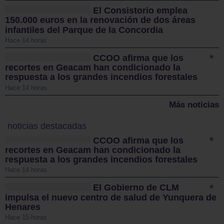
El Consistorio emplea
150.000 euros en la renovación de dos áreas
infantiles del Parque de la Concordia
Hace 14 horas
CCOO afirma que los
recortes en Geacam han condicionado la
respuesta a los grandes incendios forestales
Hace 14 horas
Más noticias
noticias destacadas
CCOO afirma que los
recortes en Geacam han condicionado la
respuesta a los grandes incendios forestales
Hace 14 horas
El Gobierno de CLM
impulsa el nuevo centro de salud de Yunquera de
Henares
Hace 15 horas