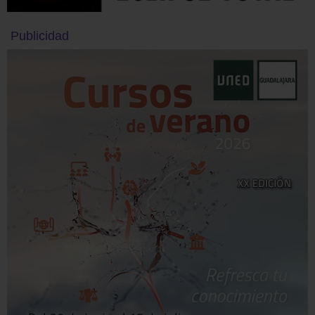
Publicidad