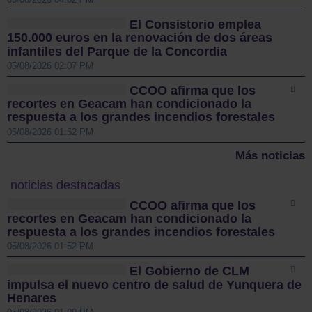
El Consistorio emplea
150.000 euros en la renovación de dos áreas
infantiles del Parque de la Concordia
05/08/2026 02:07 PM
CCOO afirma que los
recortes en Geacam han condicionado la
respuesta a los grandes incendios forestales
05/08/2026 01:52 PM
Más noticias
noticias destacadas
CCOO afirma que los
recortes en Geacam han condicionado la
respuesta a los grandes incendios forestales
05/08/2026 01:52 PM
El Gobierno de CLM
impulsa el nuevo centro de salud de Yunquera de
Henares