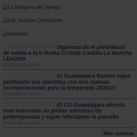
Sigüenza da el pistoletazo
de salida a la II Vuelta Ciclista Castilla-La Mancha
LEADER
05/08/2026 01:00 PM
El Guadalajara Basket sigue
perfilando sus plantillas con dos nuevas
incorporaciones para la temporada 2026/27
04/08/2026 10:18 AM
El CD Guadalajara afronta
este miércoles su primer amistoso de
pretemporada y sigue reforzando la plantilla
04/08/2026 10:12 AM
Más noticias