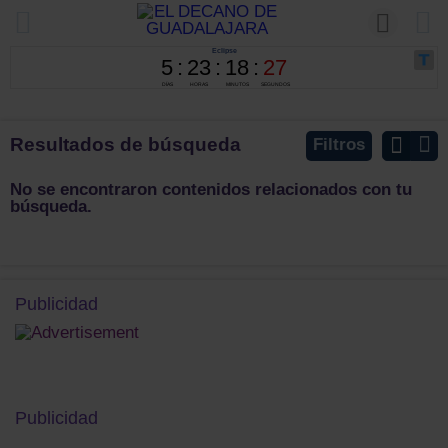
Resultados de búsqueda
Filtros
No se encontraron contenidos relacionados con tu
búsqueda.
Publicidad
Publicidad