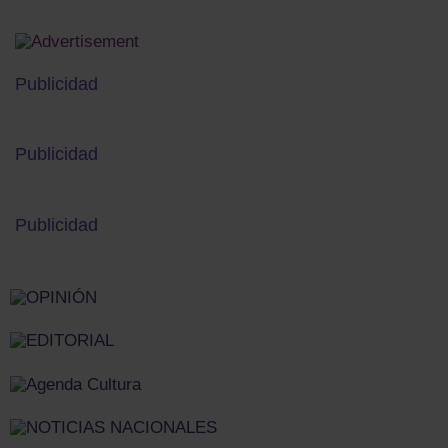
Publicidad
Publicidad
Publicidad