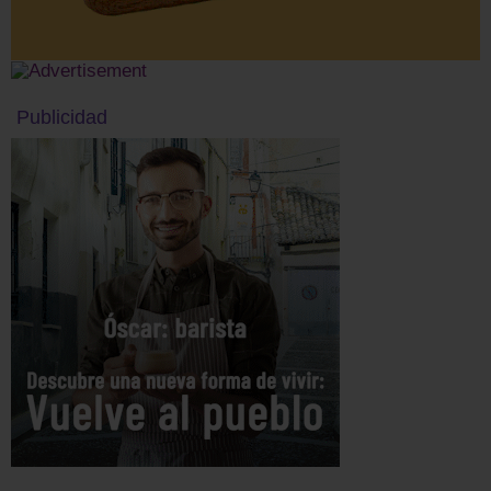
Publicidad