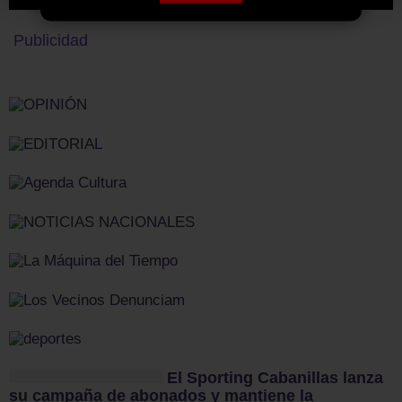
Publicidad
El Sporting Cabanillas lanza
su campaña de abonados y mantiene la