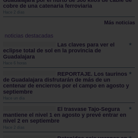
cobre de una catenaria ferroviaria
Hace 2 días
Más noticias
noticias destacadas
Las claves para ver el
eclipse total de sol en la provincia de
Guadalajara
Hace 6 horas
REPORTAJE. Los taurinos
de Guadalajara disfrutarán de más de un
centenar de encierros por el campo en agosto y
septiembre
Hace un día
El trasvase Tajo-Segura
mantiene el nivel 1 en agosto y prevé entrar en
nivel 2 en septiembre
Hace 2 días