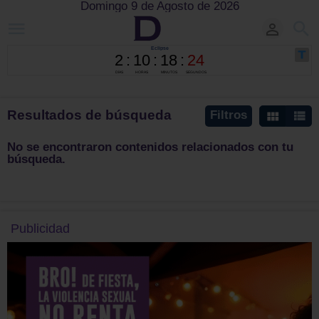
Domingo 9 de Agosto de 2026
Resultados de búsqueda
Filtros
No se encontraron contenidos relacionados con tu
búsqueda.
Publicidad