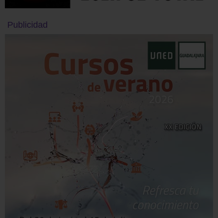
Publicidad