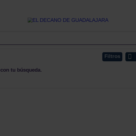
Filtros
 con tu búsqueda.