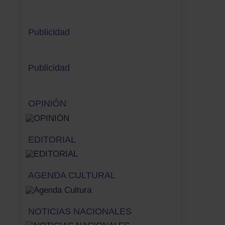
Publicidad
Publicidad
OPINIÓN
EDITORIAL
AGENDA CULTURAL
NOTICIAS NACIONALES