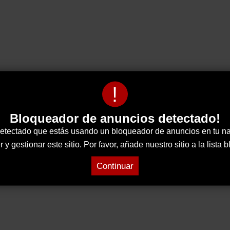
!
Bloqueador de anuncios detectado!
tectado que estás usando un bloqueador de anuncios en tu n
 gestionar este sitio. Por favor, añade nuestro sitio a la lista
Continuar