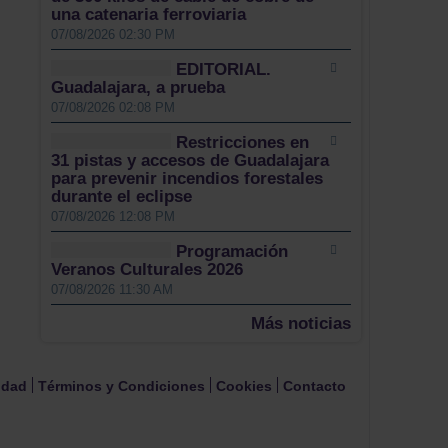
una catenaria ferroviaria
07/08/2026 02:30 PM
EDITORIAL.
Guadalajara, a prueba
07/08/2026 02:08 PM
Restricciones en
31 pistas y accesos de Guadalajara
para prevenir incendios forestales
durante el eclipse
07/08/2026 12:08 PM
Programación
Veranos Culturales 2026
07/08/2026 11:30 AM
Más noticias
cidad
Términos y Condiciones
Cookies
Contacto