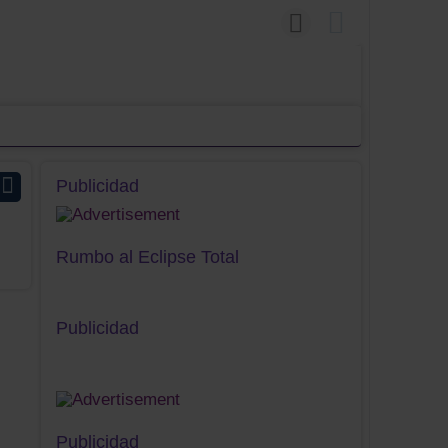
Publicidad
Rumbo al Eclipse Total
Publicidad
Publicidad