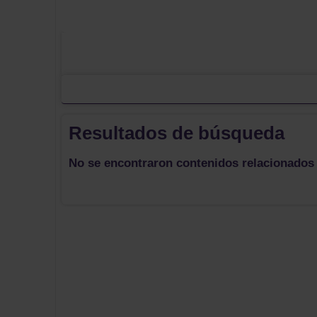
Resultados de búsqueda
No se encontraron contenidos relacionados