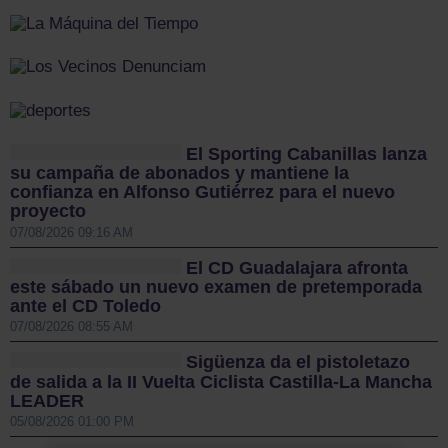
El Sporting Cabanillas lanza
su campaña de abonados y mantiene la
confianza en Alfonso Gutiérrez para el nuevo
proyecto
07/08/2026 09:16 AM
El CD Guadalajara afronta
este sábado un nuevo examen de pretemporada
ante el CD Toledo
07/08/2026 08:55 AM
Sigüenza da el pistoletazo
de salida a la II Vuelta Ciclista Castilla-La Mancha
LEADER
05/08/2026 01:00 PM