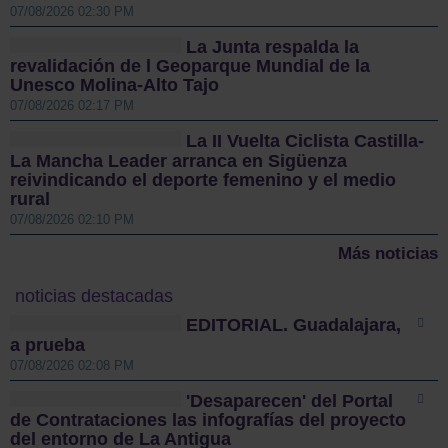
07/08/2026 02:30 PM
La Junta respalda la
revalidación de l Geoparque Mundial de la
Unesco Molina-Alto Tajo
07/08/2026 02:17 PM
La II Vuelta Ciclista Castilla-
La Mancha Leader arranca en Sigüenza
reivindicando el deporte femenino y el medio
rural
07/08/2026 02:10 PM
Más noticias
noticias destacadas
EDITORIAL. Guadalajara,
a prueba
07/08/2026 02:08 PM
'Desaparecen' del Portal
de Contrataciones las infografías del proyecto
del entorno de La Antigua