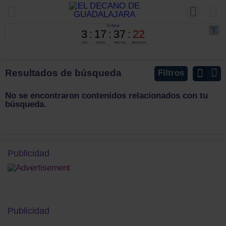
Resultados de búsqueda
Filtros
No se encontraron contenidos relacionados con tu
búsqueda.
Publicidad
Publicidad