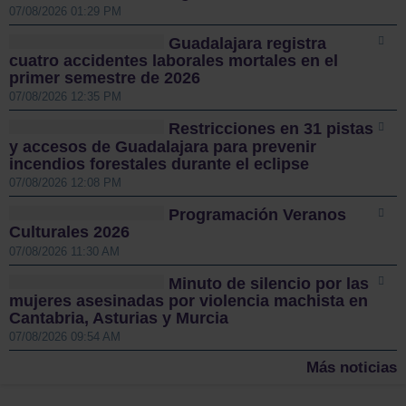
07/08/2026 01:29 PM
Guadalajara registra
cuatro accidentes laborales mortales en el
primer semestre de 2026
07/08/2026 12:35 PM
Restricciones en 31 pistas
y accesos de Guadalajara para prevenir
incendios forestales durante el eclipse
07/08/2026 12:08 PM
Programación Veranos
Culturales 2026
07/08/2026 11:30 AM
Minuto de silencio por las
mujeres asesinadas por violencia machista en
Cantabria, Asturias y Murcia
07/08/2026 09:54 AM
Más noticias