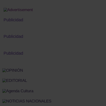
Publicidad
Publicidad
Publicidad