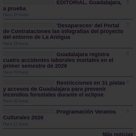
EDITORIAL. Guadalajara,
a prueba
Hace 18 horas
'Desaparecen' del Portal
de Contrataciones las infografías del proyecto
del entorno de La Antigua
Hace 19 horas
Guadalajara registra
cuatro accidentes laborales mortales en el
primer semestre de 2026
Hace 20 horas
Restricciones en 31 pistas
y accesos de Guadalajara para prevenir
incendios forestales durante el eclipse
Hace 20 horas
Programación Veranos
Culturales 2026
Hace 21 horas
Más noticias