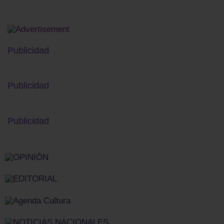
Publicidad
Publicidad
Publicidad