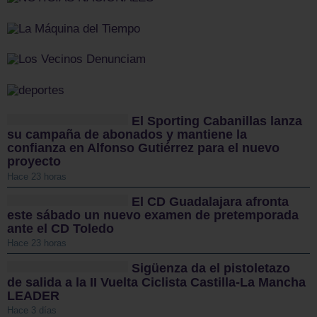
El Sporting Cabanillas lanza
su campaña de abonados y mantiene la
confianza en Alfonso Gutiérrez para el nuevo
proyecto
Hace 23 horas
El CD Guadalajara afronta
este sábado un nuevo examen de pretemporada
ante el CD Toledo
Hace 23 horas
Sigüenza da el pistoletazo
de salida a la II Vuelta Ciclista Castilla-La Mancha
LEADER
Hace 3 días