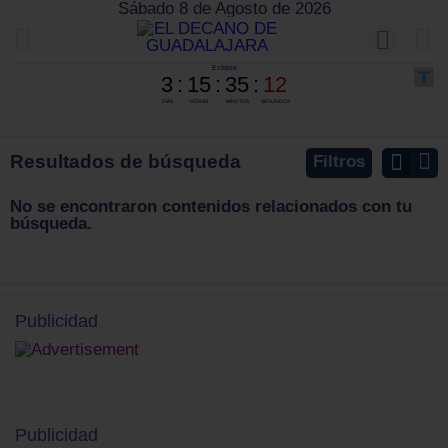
Sábado 8 de Agosto de 2026
Resultados de búsqueda
Filtros
No se encontraron contenidos relacionados con tu
búsqueda.
Publicidad
Publicidad