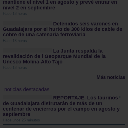
mantiene el nivel 1 en agosto y prevé entrar en
nivel 2 en septiembre
Hace 18 horas
Detenidos seis varones en
Guadalajara por el hurto de 300 kilos de cable de
cobre de una catenaria ferroviaria
Hace 18 horas
La Junta respalda la
revalidación de l Geoparque Mundial de la
Unesco Molina-Alto Tajo
Hace 18 horas
Más noticias
noticias destacadas
REPORTAJE. Los taurinos
de Guadalajara disfrutarán de más de un
centenar de encierros por el campo en agosto y
septiembre
Hace unos 25 minutos