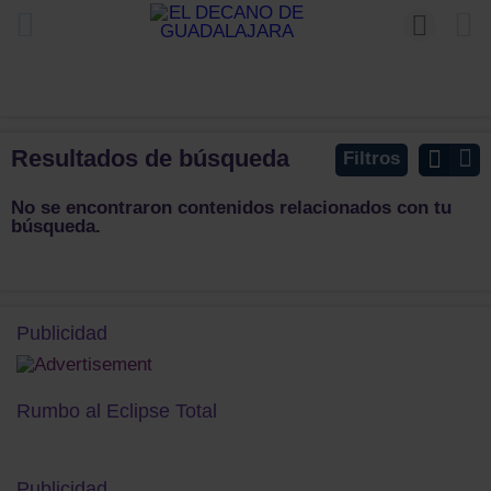
Resultados de búsqueda
Filtros
No se encontraron contenidos relacionados con tu
búsqueda.
Publicidad
Rumbo al Eclipse Total
Publicidad