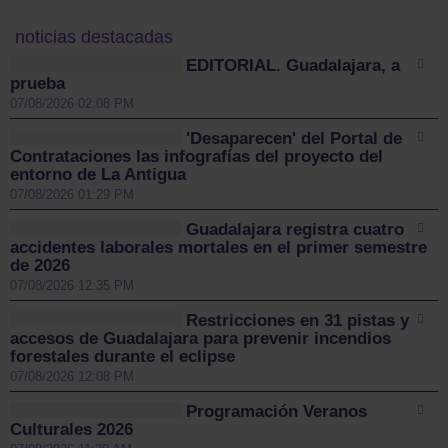
noticias destacadas
EDITORIAL. Guadalajara, a
prueba
07/08/2026 02:08 PM
'Desaparecen' del Portal de
Contrataciones las infografías del proyecto del
entorno de La Antigua
07/08/2026 01:29 PM
Guadalajara registra cuatro
accidentes laborales mortales en el primer semestre
de 2026
07/08/2026 12:35 PM
Restricciones en 31 pistas y
accesos de Guadalajara para prevenir incendios
forestales durante el eclipse
07/08/2026 12:08 PM
Programación Veranos
Culturales 2026