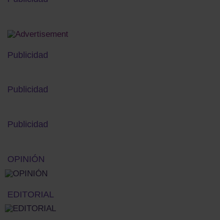
Publicidad
Publicidad
Publicidad
OPINIÓN
EDITORIAL