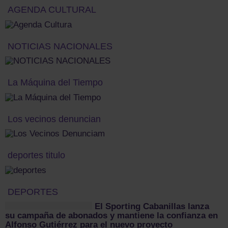
AGENDA CULTURAL
NOTICIAS NACIONALES
La Máquina del Tiempo
Los vecinos denuncian
deportes titulo
DEPORTES
El Sporting Cabanillas lanza
su campaña de abonados y mantiene la confianza en
Alfonso Gutiérrez para el nuevo proyecto