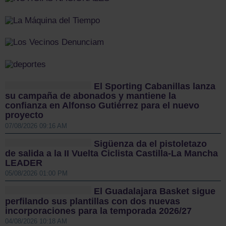
El Sporting Cabanillas lanza
su campaña de abonados y mantiene la
confianza en Alfonso Gutiérrez para el nuevo
proyecto
07/08/2026 09:16 AM
Sigüenza da el pistoletazo
de salida a la II Vuelta Ciclista Castilla-La Mancha
LEADER
05/08/2026 01:00 PM
El Guadalajara Basket sigue
perfilando sus plantillas con dos nuevas
incorporaciones para la temporada 2026/27
04/08/2026 10:18 AM