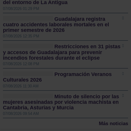
del entorno de La Antigua
07/08/2026 01:29 PM
Guadalajara registra
cuatro accidentes laborales mortales en el
primer semestre de 2026
07/08/2026 12:35 PM
Restricciones en 31 pistas
y accesos de Guadalajara para prevenir
incendios forestales durante el eclipse
07/08/2026 12:08 PM
Programación Veranos
Culturales 2026
07/08/2026 11:30 AM
Minuto de silencio por las
mujeres asesinadas por violencia machista en
Cantabria, Asturias y Murcia
07/08/2026 09:54 AM
Más noticias