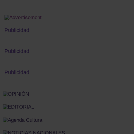
Publicidad
Publicidad
Publicidad