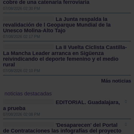
cobre de una catenaria ferroviaria
07/08/2026 02:30 PM
La Junta respalda la
revalidación de l Geoparque Mundial de la
Unesco Molina-Alto Tajo
07/08/2026 02:17 PM
La II Vuelta Ciclista Castilla-
La Mancha Leader arranca en Sigüenza
reivindicando el deporte femenino y el medio
rural
07/08/2026 02:10 PM
Más noticias
noticias destacadas
EDITORIAL. Guadalajara,
a prueba
07/08/2026 02:08 PM
'Desaparecen' del Portal
de Contrataciones las infografías del proyecto