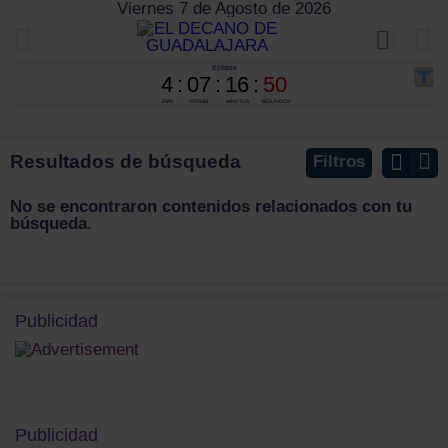
Viernes 7 de Agosto de 2026
Resultados de búsqueda
Filtros
No se encontraron contenidos relacionados con tu
búsqueda.
Publicidad
Publicidad