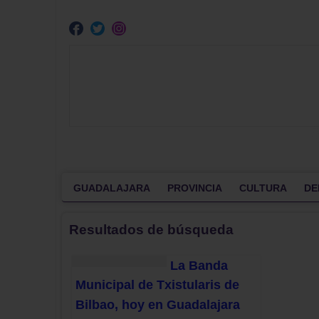
GUADALAJARA
PROVINCIA
CULTURA
DE
Resultados de búsqueda
La Banda
Municipal de Txistularis de
Bilbao, hoy en Guadalajara