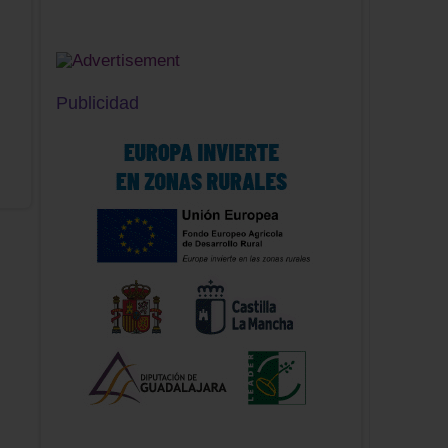
Publicidad