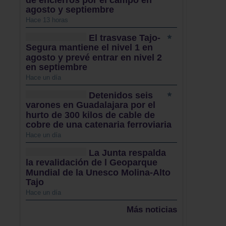
agosto y septiembre
Hace 13 horas
El trasvase Tajo-
Segura mantiene el nivel 1 en
agosto y prevé entrar en nivel 2
en septiembre
Hace un día
Detenidos seis
varones en Guadalajara por el
hurto de 300 kilos de cable de
cobre de una catenaria ferroviaria
Hace un día
La Junta respalda
la revalidación de l Geoparque
Mundial de la Unesco Molina-Alto
Tajo
Hace un día
Más noticias