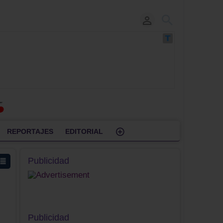
REPORTAJES
EDITORIAL
Publicidad
Publicidad