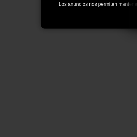
Los anuncios nos permiten mantener y