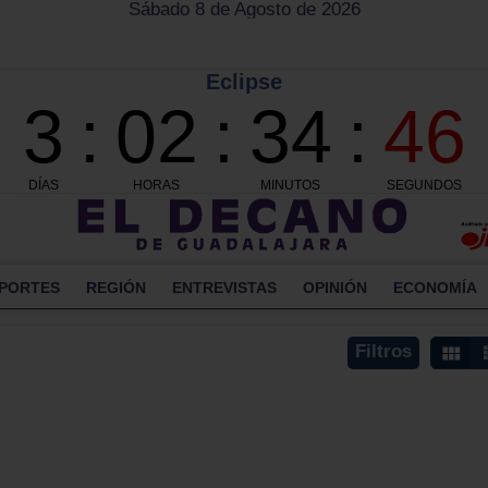
Sábado 8 de Agosto de 2026
PORTES
REGIÓN
ENTREVISTAS
OPINIÓN
ECONOMÍA
Filtros