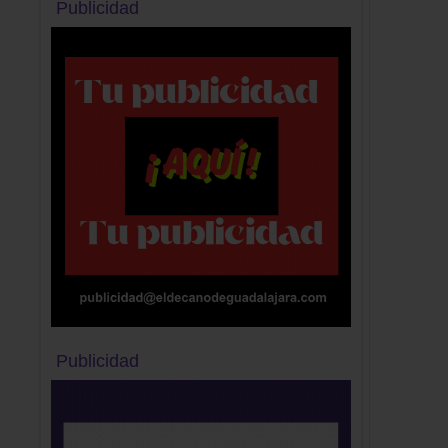
Publicidad
Publicidad