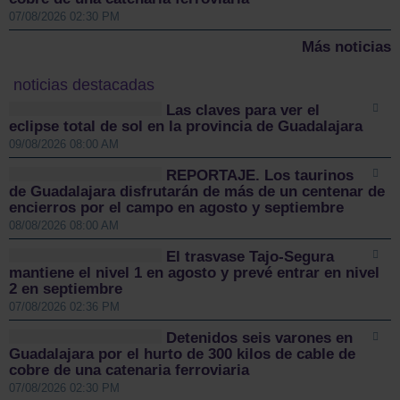
07/08/2026 02:30 PM
Más noticias
noticias destacadas
Las claves para ver el
eclipse total de sol en la provincia de Guadalajara
09/08/2026 08:00 AM
REPORTAJE. Los taurinos
de Guadalajara disfrutarán de más de un centenar de
encierros por el campo en agosto y septiembre
08/08/2026 08:00 AM
El trasvase Tajo-Segura
mantiene el nivel 1 en agosto y prevé entrar en nivel
2 en septiembre
07/08/2026 02:36 PM
Detenidos seis varones en
Guadalajara por el hurto de 300 kilos de cable de
cobre de una catenaria ferroviaria
07/08/2026 02:30 PM