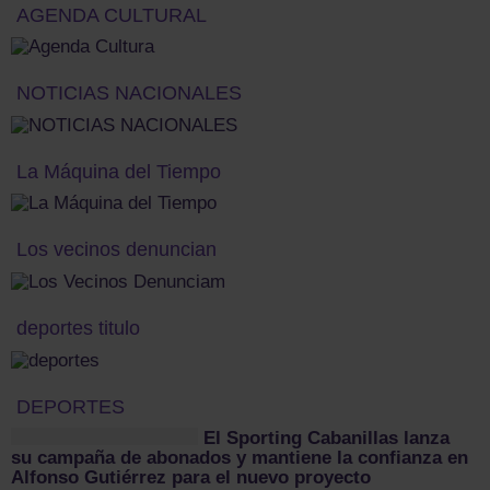
AGENDA CULTURAL
NOTICIAS NACIONALES
La Máquina del Tiempo
Los vecinos denuncian
deportes titulo
DEPORTES
El Sporting Cabanillas lanza
su campaña de abonados y mantiene la confianza en
Alfonso Gutiérrez para el nuevo proyecto