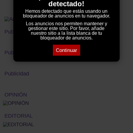
detectado!
Hemos detectado que estás usando un
bloqueador de anuncios en tu navegador.
Los anuncios nos permiten mantener y
gestionar este sitio. Por favor, añade
Publicidad
nuestro sitio a la lista blanca de tu
bloqueador de anuncios.
Continuar
Publicidad
Publicidad
OPINIÓN
EDITORIAL