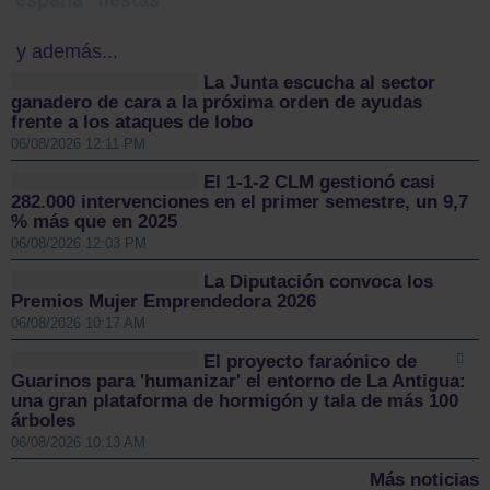
y además...
La Junta escucha al sector
ganadero de cara a la próxima orden de ayudas
frente a los ataques de lobo
06/08/2026 12:11 PM
El 1-1-2 CLM gestionó casi
282.000 intervenciones en el primer semestre, un 9,7
% más que en 2025
06/08/2026 12:03 PM
La Diputación convoca los
Premios Mujer Emprendedora 2026
06/08/2026 10:17 AM
El proyecto faraónico de
Guarinos para 'humanizar' el entorno de La Antigua:
una gran plataforma de hormigón y tala de más 100
árboles
06/08/2026 10:13 AM
Más noticias