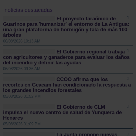
noticias destacadas
El proyecto faraónico de
Guarinos para 'humanizar' el entorno de La Antigua:
una gran plataforma de hormigón y tala de más 100
árboles
06/08/2026 10:13 AM
El Gobierno regional trabaja
con agricultores y ganaderos para evaluar los daños
del incendio y definir las ayudas
06/08/2026 09:36 AM
CCOO afirma que los
recortes en Geacam han condicionado la respuesta a
los grandes incendios forestales
05/08/2026 01:52 PM
El Gobierno de CLM
impulsa el nuevo centro de salud de Yunquera de
Henares
05/08/2026 01:09 PM
La Junta propone nuevas