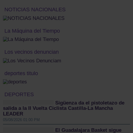
NOTICIAS NACIONALES
La Máquina del Tiempo
Los vecinos denuncian
deportes titulo
DEPORTES
Sigüenza da el pistoletazo de
salida a la II Vuelta Ciclista Castilla-La Mancha
LEADER
05/08/2026 01:00 PM
El Guadalajara Basket sigue