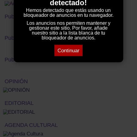
detectado!
Hemos detectado que estás usando un
bloqueador de anuncios en tu navegador.
Publicidad
Los anuncios nos permiten mantener y
gestionar este sitio. Por favor, añade
nuestro sitio a la lista blanca de tu
Publicidad
bloqueador de anuncios.
Continuar
Publicidad
OPINIÓN
EDITORIAL
AGENDA CULTURAL