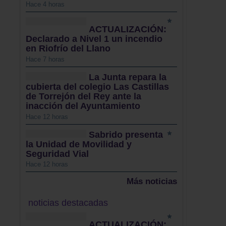
Hace 4 horas
ACTUALIZACIÓN:
Declarado a Nivel 1 un incendio
en Riofrío del Llano
Hace 7 horas
La Junta repara la
cubierta del colegio Las Castillas
de Torrejón del Rey ante la
inacción del Ayuntamiento
Hace 12 horas
Sabrido presenta
la Unidad de Movilidad y
Seguridad Vial
Hace 12 horas
Más noticias
noticias destacadas
ACTUALIZACIÓN: