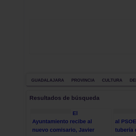
GUADALAJARA
PROVINCIA
CULTURA
DE
Resultados de búsqueda
El
Ayuntamiento recibe al
al PSOE
nuevo comisario, Javier
tubería 