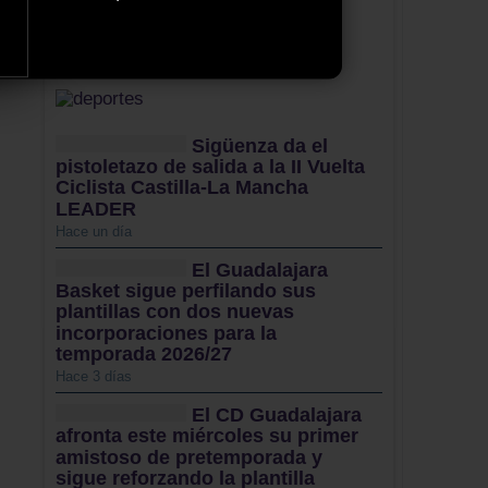
Sigüenza da el
pistoletazo de salida a la II Vuelta
Ciclista Castilla-La Mancha
LEADER
Hace un día
El Guadalajara
Basket sigue perfilando sus
plantillas con dos nuevas
incorporaciones para la
temporada 2026/27
Hace 3 días
El CD Guadalajara
afronta este miércoles su primer
amistoso de pretemporada y
sigue reforzando la plantilla