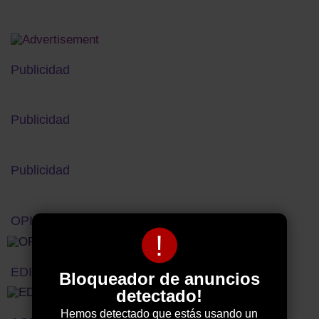
Publicidad
Publicidad
Publicidad
OPINIÓN
!
EDITORIAL
Bloqueador de anuncios
detectado!
Hemos detectado que estás usando un