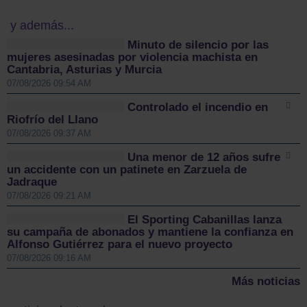
y además...
Minuto de silencio por las
mujeres asesinadas por violencia machista en
Cantabria, Asturias y Murcia
07/08/2026 09:54 AM
Controlado el incendio en
Riofrío del Llano
07/08/2026 09:37 AM
Una menor de 12 años sufre
un accidente con un patinete en Zarzuela de
Jadraque
07/08/2026 09:21 AM
El Sporting Cabanillas lanza
su campaña de abonados y mantiene la confianza en
Alfonso Gutiérrez para el nuevo proyecto
07/08/2026 09:16 AM
Más noticias