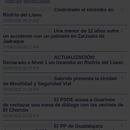
noticias destacadas
Controlado el incendio en
Riofrío del Llano
07/08/2026 09:37 AM
Una menor de 12 años sufre
un accidente con un patinete en Zarzuela de
Jadraque
07/08/2026 09:21 AM
ACTUALIZACIÓN:
Declarado a Nivel 1 un incendio en Riofrío del Llano
06/08/2026 06:27 PM
Sabrido presenta la Unidad
de Movilidad y Seguridad Vial
06/08/2026 01:24 PM
El PSOE acusa a Guarinos
de rechazar una mesa de diálogo con los vecinos de
El Chorrón
06/08/2026 01:23 PM
El PP de Guadalajara