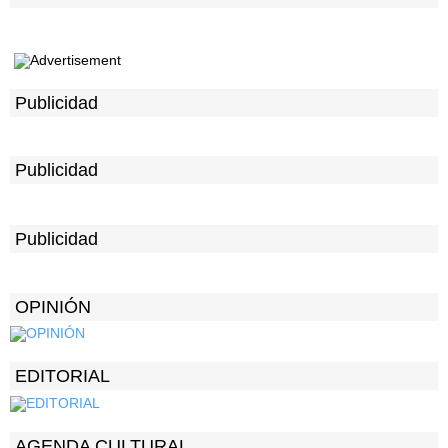
Publicidad
Publicidad
Publicidad
OPINIÓN
EDITORIAL
AGENDA CULTURAL