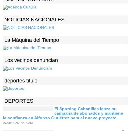
NOTICIAS NACIONALES
La Máquina del Tiempo
Los vecinos denuncian
deportes titulo
DEPORTES
El Sporting Cabanillas lanza su
campaña de abonados y mantiene
la confianza en Alfonso Gutiérrez para el nuevo proyecto
07/08/2026 09:16 AM