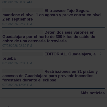
08/08/2026 08:00 AM
El trasvase Tajo-Segura
mantiene el nivel 1 en agosto y prevé entrar en nivel
2 en septiembre
07/08/2026 02:36 PM
Detenidos seis varones en
Guadalajara por el hurto de 300 kilos de cable de
cobre de una catenaria ferroviaria
07/08/2026 02:30 PM
EDITORIAL. Guadalajara, a
prueba
07/08/2026 02:08 PM
Restricciones en 31 pistas y
accesos de Guadalajara para prevenir incendios
forestales durante el eclipse
07/08/2026 12:08 PM
Más noticias