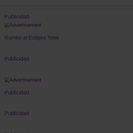
Publicidad
Rumbo al Eclipse Total
Publicidad
Publicidad
Publicidad