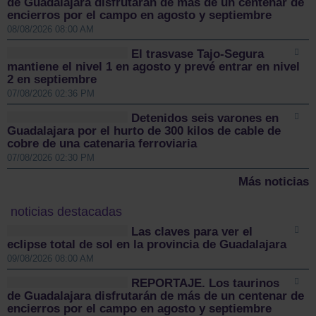
de Guadalajara disfrutarán de más de un centenar de
encierros por el campo en agosto y septiembre
08/08/2026 08:00 AM
El trasvase Tajo-Segura
mantiene el nivel 1 en agosto y prevé entrar en nivel
2 en septiembre
07/08/2026 02:36 PM
Detenidos seis varones en
Guadalajara por el hurto de 300 kilos de cable de
cobre de una catenaria ferroviaria
07/08/2026 02:30 PM
Más noticias
noticias destacadas
Las claves para ver el
eclipse total de sol en la provincia de Guadalajara
09/08/2026 08:00 AM
REPORTAJE. Los taurinos
de Guadalajara disfrutarán de más de un centenar de
encierros por el campo en agosto y septiembre