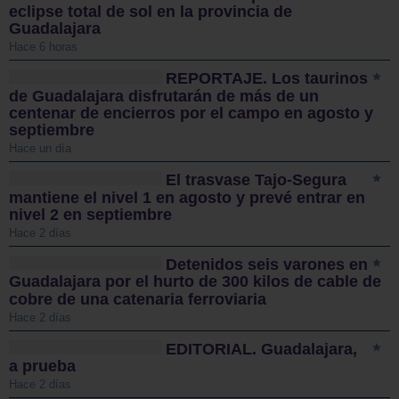
eclipse total de sol en la provincia de
Guadalajara
Hace 6 horas
REPORTAJE. Los taurinos
de Guadalajara disfrutarán de más de un
centenar de encierros por el campo en agosto y
septiembre
Hace un día
El trasvase Tajo-Segura
mantiene el nivel 1 en agosto y prevé entrar en
nivel 2 en septiembre
Hace 2 días
Detenidos seis varones en
Guadalajara por el hurto de 300 kilos de cable de
cobre de una catenaria ferroviaria
Hace 2 días
EDITORIAL. Guadalajara,
a prueba
Hace 2 días