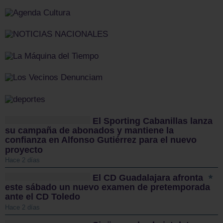
El Sporting Cabanillas lanza
su campaña de abonados y mantiene la
confianza en Alfonso Gutiérrez para el nuevo
proyecto
Hace 2 días
El CD Guadalajara afronta
este sábado un nuevo examen de pretemporada
ante el CD Toledo
Hace 2 días