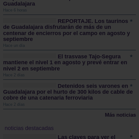
Guadalajara
Hace 6 horas
REPORTAJE. Los taurinos
de Guadalajara disfrutarán de más de un
centenar de encierros por el campo en agosto y
septiembre
Hace un día
El trasvase Tajo-Segura
mantiene el nivel 1 en agosto y prevé entrar en
nivel 2 en septiembre
Hace 2 días
Detenidos seis varones en
Guadalajara por el hurto de 300 kilos de cable de
cobre de una catenaria ferroviaria
Hace 2 días
Más noticias
noticias destacadas
Las claves para ver el