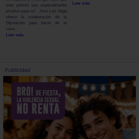
Leer más
este premio sea especialmente
emotivo para mí”. José Luis Vega
ofrece la colaboración de la
Diputación para hacer de la
casa...
Leer más
Publicidad