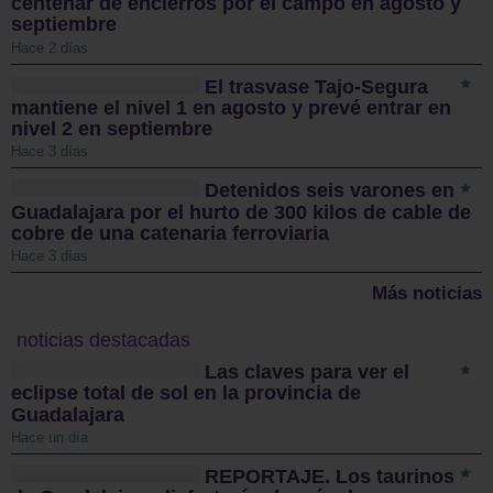
centenar de encierros por el campo en agosto y
septiembre
Hace 2 días
El trasvase Tajo-Segura
mantiene el nivel 1 en agosto y prevé entrar en
nivel 2 en septiembre
Hace 3 días
Detenidos seis varones en
Guadalajara por el hurto de 300 kilos de cable de
cobre de una catenaria ferroviaria
Hace 3 días
Más noticias
noticias destacadas
Las claves para ver el
eclipse total de sol en la provincia de
Guadalajara
Hace un día
REPORTAJE. Los taurinos