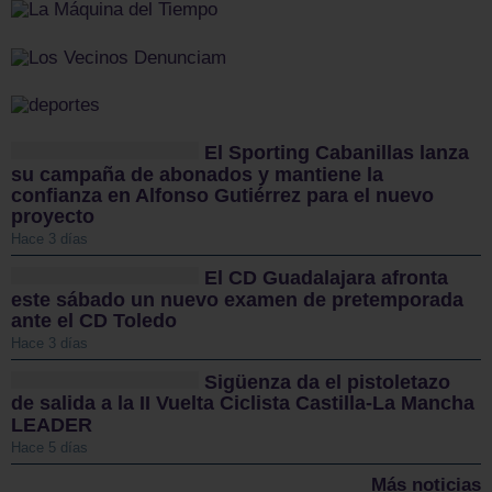
El Sporting Cabanillas lanza
su campaña de abonados y mantiene la
confianza en Alfonso Gutiérrez para el nuevo
proyecto
Hace 3 días
El CD Guadalajara afronta
este sábado un nuevo examen de pretemporada
ante el CD Toledo
Hace 3 días
Sigüenza da el pistoletazo
de salida a la II Vuelta Ciclista Castilla-La Mancha
LEADER
Hace 5 días
Más noticias