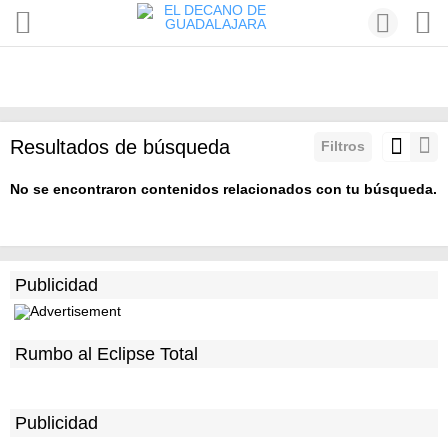
Resultados de búsqueda
Filtros
No se encontraron contenidos relacionados con tu búsqueda.
Publicidad
Rumbo al Eclipse Total
Publicidad