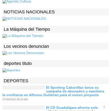
NOTICIAS NACIONALES
La Máquina del Tiempo
Los vecinos denuncian
deportes titulo
DEPORTES
El Sporting Cabanillas lanza su
campaña de abonados y mantiene
la confianza en Alfonso Gutiérrez para el nuevo proyecto
07/08/2026 09:16 AM
El CD Guadalajara afronta este