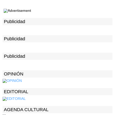
Publicidad
Publicidad
Publicidad
OPINIÓN
EDITORIAL
AGENDA CULTURAL