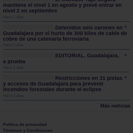
mantiene el nivel 1 en agosto y prevé entrar en
nivel 2 en septiembre
Hace 2 días
Detenidos seis varones en
Guadalajara por el hurto de 300 kilos de cable de
cobre de una catenaria ferroviaria
Hace 2 días
EDITORIAL. Guadalajara,
a prueba
Hace 2 días
Restricciones en 31 pistas
y accesos de Guadalajara para prevenir
incendios forestales durante el eclipse
Hace 2 días
Más noticias
Política de privacidad
Términos y Condiciones