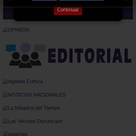
Continuar