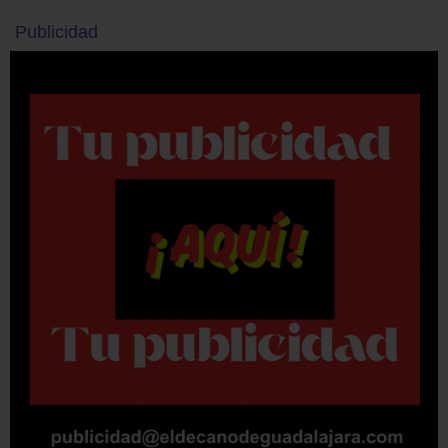
Publicidad