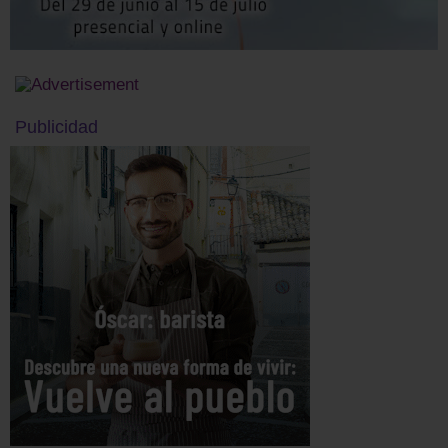
Publicidad