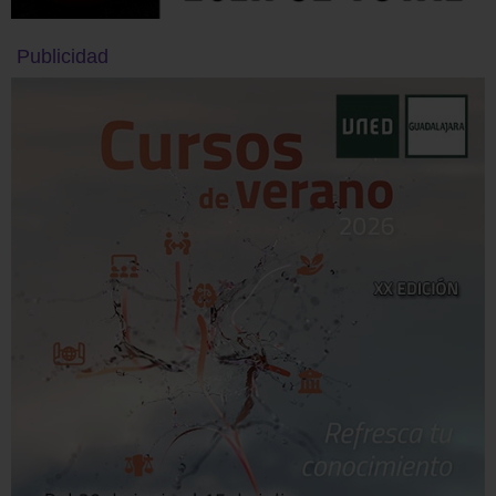
Publicidad