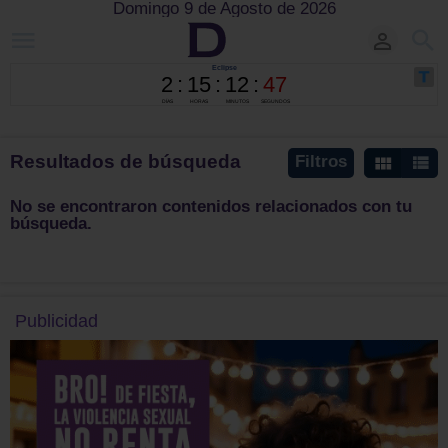
Domingo 9 de Agosto de 2026
Resultados de búsqueda
Filtros
No se encontraron contenidos relacionados con tu
búsqueda.
Publicidad