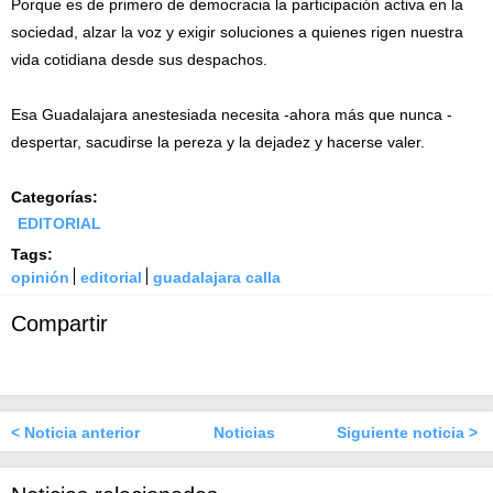
Porque es de primero de democracia la participación activa en la
sociedad, alzar la voz y exigir soluciones a quienes rigen nuestra
vida cotidiana desde sus despachos.
Esa Guadalajara anestesiada necesita -ahora más que nunca -
despertar, sacudirse la pereza y la dejadez y hacerse valer.
Categorías:
EDITORIAL
Tags:
opinión
editorial
guadalajara calla
Compartir
< Noticia anterior
Noticias
Siguiente noticia >