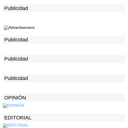
Publicidad
Publicidad
Publicidad
Publicidad
OPINIÓN
EDITORIAL