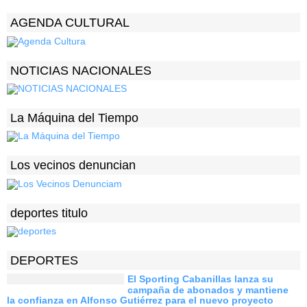
AGENDA CULTURAL
NOTICIAS NACIONALES
La Máquina del Tiempo
Los vecinos denuncian
deportes titulo
DEPORTES
El Sporting Cabanillas lanza su
campaña de abonados y mantiene
la confianza en Alfonso Gutiérrez para el nuevo proyecto