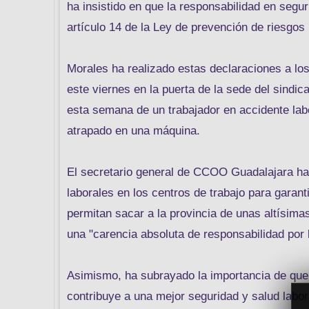
ha insistido en que la responsabilidad en segur
artículo 14 de la Ley de prevención de riesgos 
Morales ha realizado estas declaraciones a l
este viernes en la puerta de la sede del sindicat
esta semana de un trabajador en accidente la
atrapado en una máquina.
El secretario general de CCOO Guadalajara ha 
laborales en los centros de trabajo para garan
permitan sacar a la provincia de unas altísimas
una "carencia absoluta de responsabilidad por
Asimismo, ha subrayado la importancia de que
contribuye a una mejor seguridad y salud labor