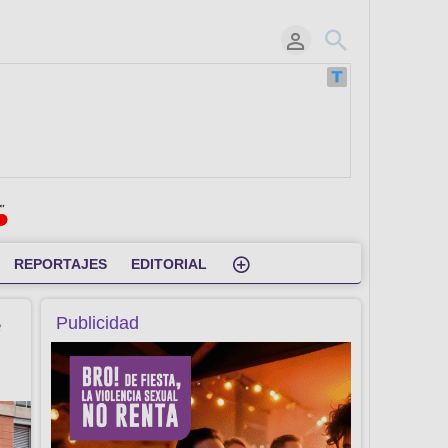
REPORTAJES
EDITORIAL
e
Publicidad