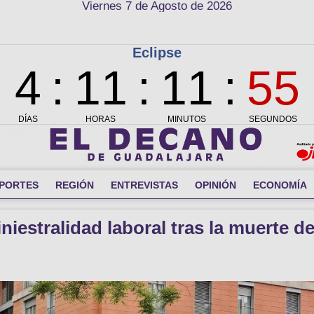
Viernes 7 de Agosto de 2026
PORTES
REGIÓN
ENTREVISTAS
OPINIÓN
ECONOMÍA
niestralidad laboral tras la muerte d