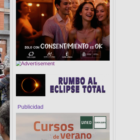
Publicidad