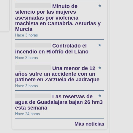
Minuto de
silencio por las mujeres
asesinadas por violencia
machista en Cantabria, Asturias y
Murcia
Hace 3 horas
Controlado el
incendio en Riofrío del Llano
Hace 3 horas
Una menor de 12
años sufre un accidente con un
patinete en Zarzuela de Jadraque
Hace 3 horas
Las reservas de
agua de Guadalajara bajan 26 hm3
esta semana
Hace 24 horas
Más noticias