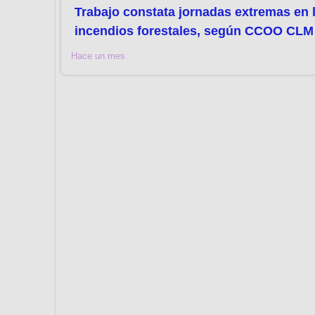
Trabajo constata jornadas extremas en 
incendios forestales, según CCOO CLM
Hace un mes