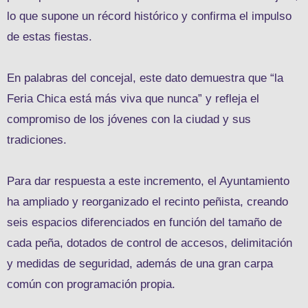
lo que supone un récord histórico y confirma el impulso
de estas fiestas.
En palabras del concejal, este dato demuestra que “la
Feria Chica está más viva que nunca” y refleja el
compromiso de los jóvenes con la ciudad y sus
tradiciones.
Para dar respuesta a este incremento, el Ayuntamiento
ha ampliado y reorganizado el recinto peñista, creando
seis espacios diferenciados en función del tamaño de
cada peña, dotados de control de accesos, delimitación
y medidas de seguridad, además de una gran carpa
común con programación propia.