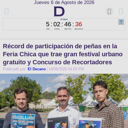
Jueves 6 de Agosto de 2026
Récord de participación de peñas en la
Feria Chica que trae gran festival urbano
gratuito y Concurso de Recortadores
Publicado por:
El Decano
14/05/2026 04:05 PM