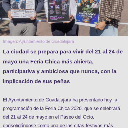
Imagen: Ayuntamiento de Guadalajara
La ciudad se prepara para vivir del 21 al 24 de
mayo una Feria Chica más abierta,
participativa y ambiciosa que nunca, con la
implicación de sus peñas
El Ayuntamiento de Guadalajara ha presentado hoy la
programación de la Feria Chica 2026, que se celebrará
del 21 al 24 de mayo en el Paseo del Ocio,
consolidándose como una de las citas festivas más