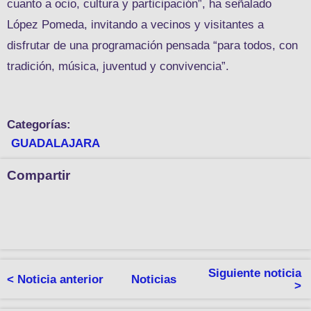
cuanto a ocio, cultura y participación”, ha señalado
López Pomeda, invitando a vecinos y visitantes a
disfrutar de una programación pensada “para todos, con
tradición, música, juventud y convivencia”.
Categorías:
GUADALAJARA
Compartir
Siguiente noticia
< Noticia anterior
Noticias
>