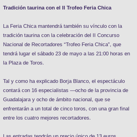
Tradición taurina con el II Trofeo Feria Chica
La Feria Chica mantendrá también su vínculo con la
tradición taurina con la celebración del II Concurso
Nacional de Recortadores “Trofeo Feria Chica”, que
tendrá lugar el sábado 23 de mayo a las 21:00 horas en
la Plaza de Toros.
Tal y como ha explicado Borja Blanco, el espectáculo
contará con 16 especialistas —ocho de la provincia de
Guadalajara y ocho de ámbito nacional, que se
enfrentarán a un total de cinco toros, con una gran final
entre los cuatro mejores recortadores.
Las entradas tendrán un precio único de 13 euros,