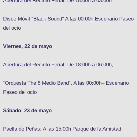
Apertura del Recinto Ferial: De 18:00h a 03:00h
Disco Móvil “Black Sound” A las 00:00h Escenario Paseo
del ocio
Viernes, 22 de mayo
Apertura del Recinto Ferial: De 18:00h a 06:00h,
“Orquesta The 8 Medio Band”, A las 00:00h– Escenario
Paseo del ocio
Sábado, 23 de mayo
Paella de Peñas: A las 15:00h Parque de la Amistad