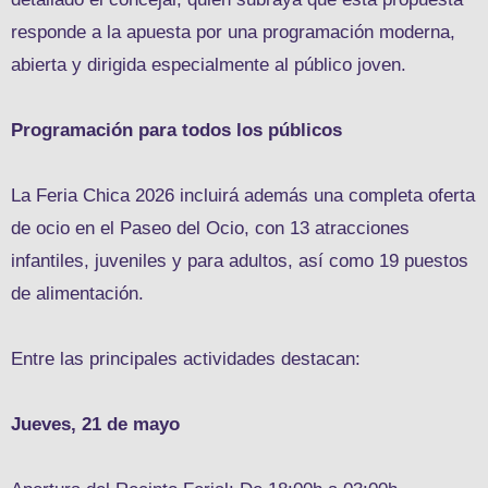
responde a la apuesta por una programación moderna,
abierta y dirigida especialmente al público joven.
Programación para todos los públicos
La Feria Chica 2026 incluirá además una completa oferta
de ocio en el Paseo del Ocio, con 13 atracciones
infantiles, juveniles y para adultos, así como 19 puestos
de alimentación.
Entre las principales actividades destacan:
Jueves, 21 de mayo