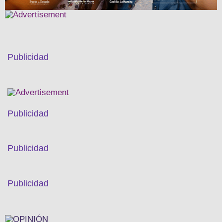
Publicidad
Publicidad
Publicidad
Publicidad