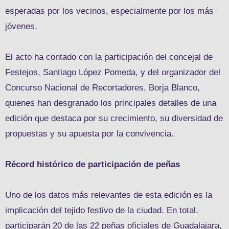
esperadas por los vecinos, especialmente por los más
jóvenes.
El acto ha contado con la participación del concejal de
Festejos, Santiago López Pomeda, y del organizador del
Concurso Nacional de Recortadores, Borja Blanco,
quienes han desgranado los principales detalles de una
edición que destaca por su crecimiento, su diversidad de
propuestas y su apuesta por la convivencia.
Récord histórico de participación de peñas
Uno de los datos más relevantes de esta edición es la
implicación del tejido festivo de la ciudad. En total,
participarán 20 de las 22 peñas oficiales de Guadalajara,