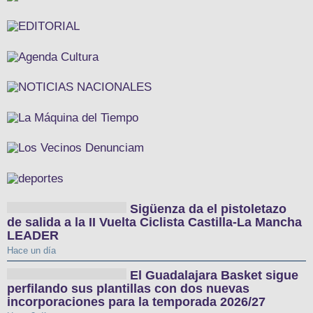
Sigüenza da el pistoletazo
de salida a la II Vuelta Ciclista Castilla-La Mancha
LEADER
Hace un día
El Guadalajara Basket sigue
perfilando sus plantillas con dos nuevas
incorporaciones para la temporada 2026/27