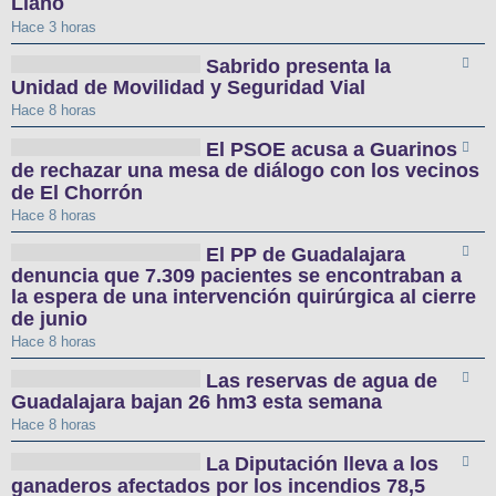
Llano
Hace 3 horas
Sabrido presenta la
Unidad de Movilidad y Seguridad Vial
Hace 8 horas
El PSOE acusa a Guarinos
de rechazar una mesa de diálogo con los vecinos
de El Chorrón
Hace 8 horas
El PP de Guadalajara
denuncia que 7.309 pacientes se encontraban a
la espera de una intervención quirúrgica al cierre
de junio
Hace 8 horas
Las reservas de agua de
Guadalajara bajan 26 hm3 esta semana
Hace 8 horas
La Diputación lleva a los
ganaderos afectados por los incendios 78,5