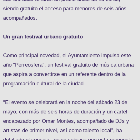
siendo gratuito el acceso para menores de seis años
acompañados.
Un gran festival urbano gratuito
Como principal novedad, el Ayuntamiento impulsa este
año “Perreosfera”, un festival gratuito de música urbana
que aspira a convertirse en un referente dentro de la
programación cultural de la ciudad.
“El evento se celebrará en la noche del sábado 23 de
mayo, con más de seis horas de duración y un cartel
encabezado por Omar Montes, acompañado de DJs y
artistas de primer nivel, así como talento local”, ha
detallado el concejal, quien subraya que esta propuesta