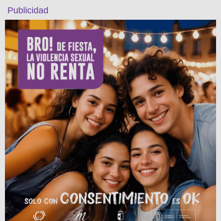
Publicidad