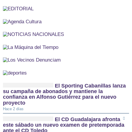
El Sporting Cabanillas lanza
su campaña de abonados y mantiene la
confianza en Alfonso Gutiérrez para el nuevo
proyecto
Hace 2 días
El CD Guadalajara afronta
este sábado un nuevo examen de pretemporada
ante el CD Toledo