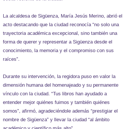
La alcaldesa de Sigüenza, María Jesús Merino, abrió el
acto destacando que la ciudad reconocía “no solo una
trayectoria académica excepcional, sino también una
forma de querer y representar a Sigüenza desde el
conocimiento, la memoria y el compromiso con sus
raíces”.
Durante su intervención, la regidora puso en valor la
dimensión humana del homenajeado y su permanente
vínculo con la ciudad. “Tus libros han ayudado a
entender mejor quiénes fuimos y también quiénes
somos”, afirmó, agradeciéndole además “prestigiar el
nombre de Sigüenza” y llevar la ciudad “al ámbito
académico y científico más alto”.