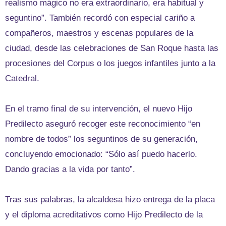
realismo mágico no era extraordinario, era habitual y
seguntino”. También recordó con especial cariño a
compañeros, maestros y escenas populares de la
ciudad, desde las celebraciones de San Roque hasta las
procesiones del Corpus o los juegos infantiles junto a la
Catedral.
En el tramo final de su intervención, el nuevo Hijo
Predilecto aseguró recoger este reconocimiento “en
nombre de todos” los seguntinos de su generación,
concluyendo emocionado: “Sólo así puedo hacerlo.
Dando gracias a la vida por tanto”.
Tras sus palabras, la alcaldesa hizo entrega de la placa
y el diploma acreditativos como Hijo Predilecto de la