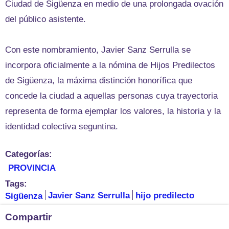
Ciudad de Sigüenza en medio de una prolongada ovación
del público asistente.
Con este nombramiento, Javier Sanz Serrulla se
incorpora oficialmente a la nómina de Hijos Predilectos
de Sigüenza, la máxima distinción honorífica que
concede la ciudad a aquellas personas cuya trayectoria
representa de forma ejemplar los valores, la historia y la
identidad colectiva seguntina.
Categorías:
PROVINCIA
Tags:
Sigüenza
Javier Sanz Serrulla
hijo predilecto
Compartir