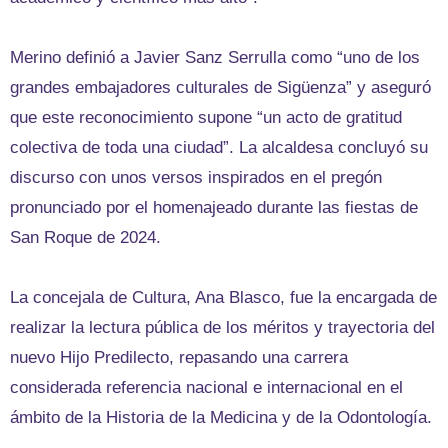
Merino definió a Javier Sanz Serrulla como “uno de los
grandes embajadores culturales de Sigüenza” y aseguró
que este reconocimiento supone “un acto de gratitud
colectiva de toda una ciudad”. La alcaldesa concluyó su
discurso con unos versos inspirados en el pregón
pronunciado por el homenajeado durante las fiestas de
San Roque de 2024.
La concejala de Cultura, Ana Blasco, fue la encargada de
realizar la lectura pública de los méritos y trayectoria del
nuevo Hijo Predilecto, repasando una carrera
considerada referencia nacional e internacional en el
ámbito de la Historia de la Medicina y de la Odontología.