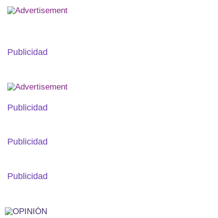
Publicidad
Publicidad
Publicidad
Publicidad