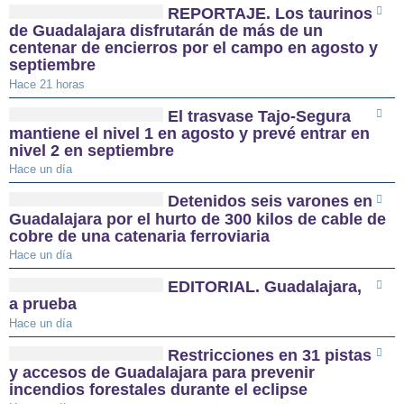
REPORTAJE. Los taurinos
de Guadalajara disfrutarán de más de un
centenar de encierros por el campo en agosto y
septiembre
Hace 21 horas
El trasvase Tajo-Segura
mantiene el nivel 1 en agosto y prevé entrar en
nivel 2 en septiembre
Hace un día
Detenidos seis varones en
Guadalajara por el hurto de 300 kilos de cable de
cobre de una catenaria ferroviaria
Hace un día
EDITORIAL. Guadalajara,
a prueba
Hace un día
Restricciones en 31 pistas
y accesos de Guadalajara para prevenir
incendios forestales durante el eclipse