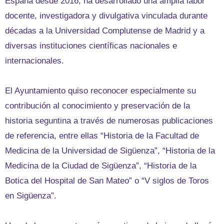
España desde 2016, ha desarrollado una amplia labor
docente, investigadora y divulgativa vinculada durante
décadas a la Universidad Complutense de Madrid y a
diversas instituciones científicas nacionales e
internacionales.
El Ayuntamiento quiso reconocer especialmente su
contribución al conocimiento y preservación de la
historia seguntina a través de numerosas publicaciones
de referencia, entre ellas “Historia de la Facultad de
Medicina de la Universidad de Sigüenza”, “Historia de la
Medicina de la Ciudad de Sigüenza”, “Historia de la
Botica del Hospital de San Mateo” o “V siglos de Toros
en Sigüenza”.