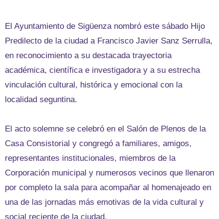
El Ayuntamiento de Sigüenza nombró este sábado Hijo
Predilecto de la ciudad a Francisco Javier Sanz Serrulla,
en reconocimiento a su destacada trayectoria
académica, científica e investigadora y a su estrecha
vinculación cultural, histórica y emocional con la
localidad seguntina.
El acto solemne se celebró en el Salón de Plenos de la
Casa Consistorial y congregó a familiares, amigos,
representantes institucionales, miembros de la
Corporación municipal y numerosos vecinos que llenaron
por completo la sala para acompañar al homenajeado en
una de las jornadas más emotivas de la vida cultural y
social reciente de la ciudad.