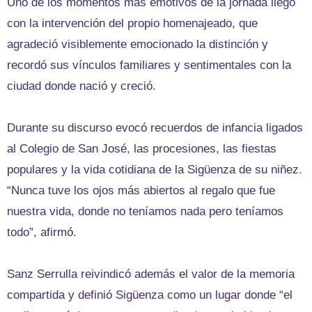
Uno de los momentos más emotivos de la jornada llegó
con la intervención del propio homenajeado, que
agradeció visiblemente emocionado la distinción y
recordó sus vínculos familiares y sentimentales con la
ciudad donde nació y creció.
Durante su discurso evocó recuerdos de infancia ligados
al Colegio de San José, las procesiones, las fiestas
populares y la vida cotidiana de la Sigüenza de su niñez.
“Nunca tuve los ojos más abiertos al regalo que fue
nuestra vida, donde no teníamos nada pero teníamos
todo”, afirmó.
Sanz Serrulla reivindicó además el valor de la memoria
compartida y definió Sigüenza como un lugar donde “el