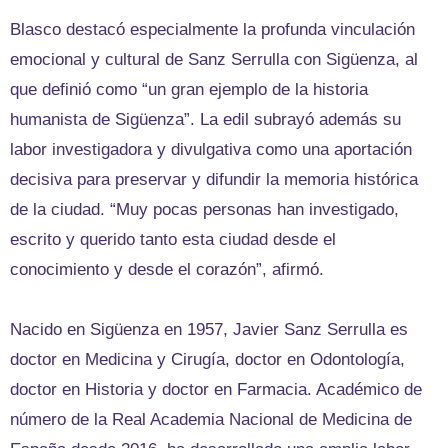
Blasco destacó especialmente la profunda vinculación
emocional y cultural de Sanz Serrulla con Sigüenza, al
que definió como “un gran ejemplo de la historia
humanista de Sigüenza”. La edil subrayó además su
labor investigadora y divulgativa como una aportación
decisiva para preservar y difundir la memoria histórica
de la ciudad. “Muy pocas personas han investigado,
escrito y querido tanto esta ciudad desde el
conocimiento y desde el corazón”, afirmó.
Nacido en Sigüenza en 1957, Javier Sanz Serrulla es
doctor en Medicina y Cirugía, doctor en Odontología,
doctor en Historia y doctor en Farmacia. Académico de
número de la Real Academia Nacional de Medicina de