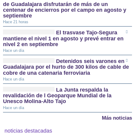
de Guadalajara disfrutarán de más de un
centenar de encierros por el campo en agosto y
septiembre
Hace 21 horas
El trasvase Tajo-Segura
mantiene el nivel 1 en agosto y prevé entrar en
nivel 2 en septiembre
Hace un día
Detenidos seis varones en
Guadalajara por el hurto de 300 kilos de cable de
cobre de una catenaria ferroviaria
Hace un día
La Junta respalda la
revalidación de l Geoparque Mundial de la
Unesco Molina-Alto Tajo
Hace un día
Más noticias
noticias destacadas