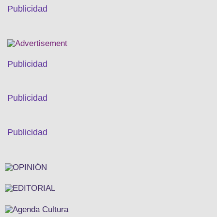
Publicidad
Publicidad
Publicidad
Publicidad