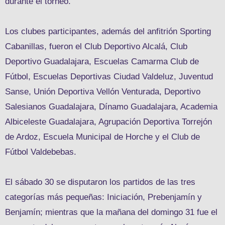
durante el torneo.
Los clubes participantes, además del anfitrión Sporting
Cabanillas, fueron el Club Deportivo Alcalá, Club
Deportivo Guadalajara, Escuelas Camarma Club de
Fútbol, Escuelas Deportivas Ciudad Valdeluz, Juventud
Sanse, Unión Deportiva Vellón Venturada, Deportivo
Salesianos Guadalajara, Dínamo Guadalajara, Academia
Albiceleste Guadalajara, Agrupación Deportiva Torrejón
de Ardoz, Escuela Municipal de Horche y el Club de
Fútbol Valdebebas.
El sábado 30 se disputaron los partidos de las tres
categorías más pequeñas: Iniciación, Prebenjamín y
Benjamín; mientras que la mañana del domingo 31 fue el