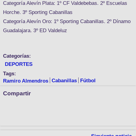
Categoría Alevín Plata: 1º CF Valdebebas. 2º Escuelas
Horche. 3º Sporting Cabanillas
Categoría Alevín Oro: 1º Sporting Cabanillas. 2º Dínamo
Guadalajara. 3º ED Valdeluz
Categorías:
DEPORTES
Tags:
Ramiro Almendros
Cabanillas
Fútbol
Compartir