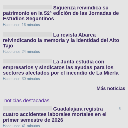
Sigüenza reivindica su
patrimonio en la 52ª edición de las Jornadas de
Estudios Seguntinos
Hace unos 16 minutos
La revista Abarca
reivindicando la memoria y la identidad del Alto
Tajo
Hace unos 24 minutos
La Junta estudia con
empresarios y sindicatos las ayudas para los
sectores afectados por el incendio de La Mierla
Hace unos 30 minutos
Más noticias
noticias destacadas
Guadalajara registra
cuatro accidentes laborales mortales en el
primer semestre de 2026
Hace unos 41 minutos