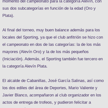
momento del campeonato para la categoría Alevín, con
sus dos subcategorías en función de la edad (Oro y
Plata).
Al final del torneo, muy buen balance además para los
locales del Sporting, ya que el club anfitrión se hizo con
el campeonato en dos de las categorías: la de los más
mayores (Alevín Oro) y la de los más pequeños
(Iniciación). Además, el Sporting también fue tercero en
la categoría Alevín Plata.
El alcalde de Cabanillas, José García Salinas, así como
los dos ediles del área de Deportes, Mario Valiente y
Javier Blanco, acompañaron al club organizador en los
actos de entrega de trofeos, y pudieron felicitar a