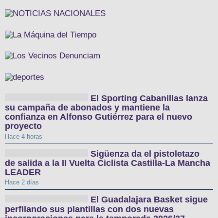
El Sporting Cabanillas lanza
su campaña de abonados y mantiene la
confianza en Alfonso Gutiérrez para el nuevo
proyecto
Hace 4 horas
Sigüenza da el pistoletazo
de salida a la II Vuelta Ciclista Castilla-La Mancha
LEADER
Hace 2 días
El Guadalajara Basket sigue
perfilando sus plantillas con dos nuevas