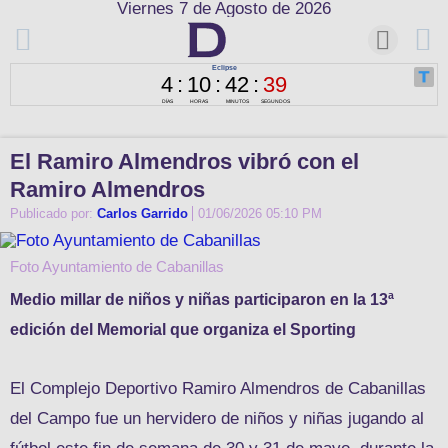
Viernes 7 de Agosto de 2026
El Ramiro Almendros vibró con el
Ramiro Almendros
Publicado por:
Carlos Garrido
01/06/2026 05:10 PM
Foto Ayuntamiento de Cabanillas
Medio millar de niños y niñas participaron en la 13ª
edición del Memorial que organiza el Sporting
El Complejo Deportivo Ramiro Almendros de Cabanillas
del Campo fue un hervidero de niños y niñas jugando al