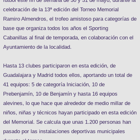
fútbol este fin de semana de 30 y 31 de mayo, durante la
celebración de la 13ª edición del Torneo Memorial
Ramiro Almendros, el trofeo amistoso para categorías de
base que organiza todos los años el Sporting
Cabanillas al final de temporada, en colaboración con el
Ayuntamiento de la localidad.
Hasta 13 clubes participaron en esta edición, de
Guadalajara y Madrid todos ellos, aportando un total de
41 equipos: 5 de categoría Iniciación, 10 de
Prebenjamín, 10 de Benjamín y hasta 16 equipos
alevines, lo que hace que alrededor de medio millar de
niños, niñas y técnicos hayan participado en esta edición
del Memorial. Se calcula que unas 1.200 personas han
pasado por las instalaciones deportivas municipales