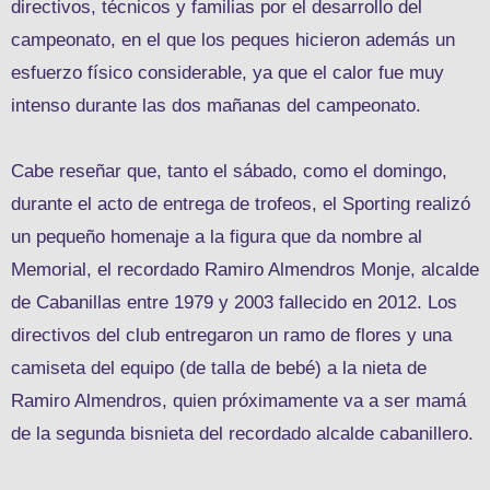
directivos, técnicos y familias por el desarrollo del
campeonato, en el que los peques hicieron además un
esfuerzo físico considerable, ya que el calor fue muy
intenso durante las dos mañanas del campeonato.
Cabe reseñar que, tanto el sábado, como el domingo,
durante el acto de entrega de trofeos, el Sporting realizó
un pequeño homenaje a la figura que da nombre al
Memorial, el recordado Ramiro Almendros Monje, alcalde
de Cabanillas entre 1979 y 2003 fallecido en 2012. Los
directivos del club entregaron un ramo de flores y una
camiseta del equipo (de talla de bebé) a la nieta de
Ramiro Almendros, quien próximamente va a ser mamá
de la segunda bisnieta del recordado alcalde cabanillero.