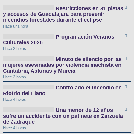
Restricciones en 31 pistas
y accesos de Guadalajara para prevenir
incendios forestales durante el eclipse
Hace una hora
Programación Veranos
Culturales 2026
Hace 2 horas
Minuto de silencio por las
mujeres asesinadas por violencia machista en
Cantabria, Asturias y Murcia
Hace 3 horas
Controlado el incendio en
Riofrío del Llano
Hace 4 horas
Una menor de 12 años
sufre un accidente con un patinete en Zarzuela
de Jadraque
Hace 4 horas