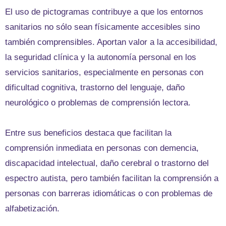
El uso de pictogramas contribuye a que los entornos
sanitarios no sólo sean físicamente accesibles sino
también comprensibles. Aportan valor a la accesibilidad,
la seguridad clínica y la autonomía personal en los
servicios sanitarios, especialmente en personas con
dificultad cognitiva, trastorno del lenguaje, daño
neurológico o problemas de comprensión lectora.
Entre sus beneficios destaca que facilitan la
comprensión inmediata en personas con demencia,
discapacidad intelectual, daño cerebral o trastorno del
espectro autista, pero también facilitan la comprensión a
personas con barreras idiomáticas o con problemas de
alfabetización.