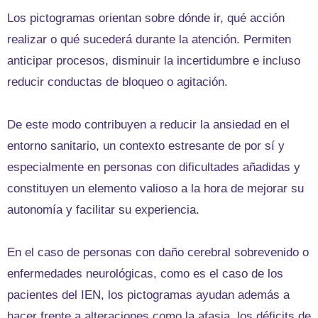
Los pictogramas orientan sobre dónde ir, qué acción
realizar o qué sucederá durante la atención. Permiten
anticipar procesos, disminuir la incertidumbre e incluso
reducir conductas de bloqueo o agitación.
De este modo contribuyen a reducir la ansiedad en el
entorno sanitario, un contexto estresante de por sí y
especialmente en personas con dificultades añadidas y
constituyen un elemento valioso a la hora de mejorar su
autonomía y facilitar su experiencia.
En el caso de personas con daño cerebral sobrevenido o
enfermedades neurológicas, como es el caso de los
pacientes del IEN, los pictogramas ayudan además a
hacer frente a alteraciones como la afasia, los déficits de