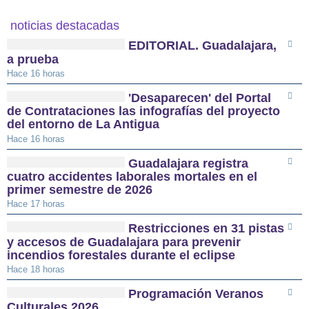
noticias destacadas
EDITORIAL. Guadalajara,
a prueba
Hace 16 horas
'Desaparecen' del Portal
de Contrataciones las infografías del proyecto
del entorno de La Antigua
Hace 16 horas
Guadalajara registra
cuatro accidentes laborales mortales en el
primer semestre de 2026
Hace 17 horas
Restricciones en 31 pistas
y accesos de Guadalajara para prevenir
incendios forestales durante el eclipse
Hace 18 horas
Programación Veranos
Culturales 2026