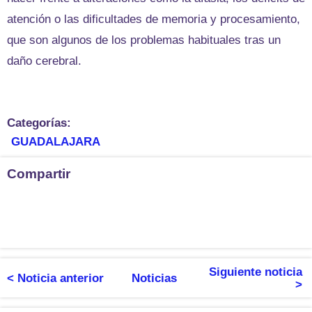
atención o las dificultades de memoria y procesamiento,
que son algunos de los problemas habituales tras un
daño cerebral.
Categorías:
GUADALAJARA
Compartir
Siguiente noticia
< Noticia anterior
Noticias
>