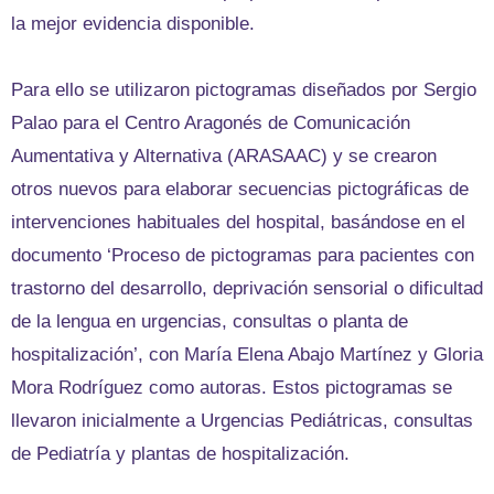
la mejor evidencia disponible.
Para ello se utilizaron pictogramas diseñados por Sergio
Palao para el Centro Aragonés de Comunicación
Aumentativa y Alternativa (ARASAAC) y se crearon
otros nuevos para elaborar secuencias pictográficas de
intervenciones habituales del hospital, basándose en el
documento ‘Proceso de pictogramas para pacientes con
trastorno del desarrollo, deprivación sensorial o dificultad
de la lengua en urgencias, consultas o planta de
hospitalización’, con María Elena Abajo Martínez y Gloria
Mora Rodríguez como autoras. Estos pictogramas se
llevaron inicialmente a Urgencias Pediátricas, consultas
de Pediatría y plantas de hospitalización.