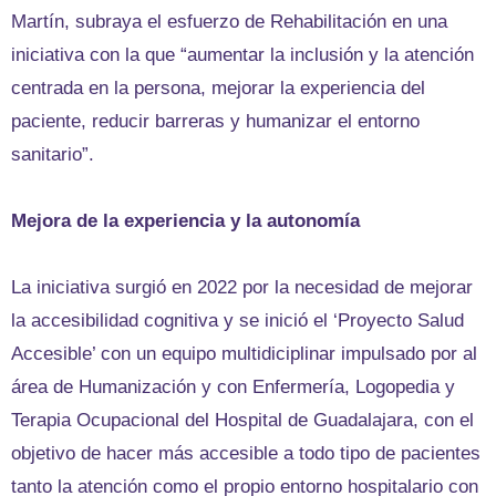
Martín, subraya el esfuerzo de Rehabilitación en una
iniciativa con la que “aumentar la inclusión y la atención
centrada en la persona, mejorar la experiencia del
paciente, reducir barreras y humanizar el entorno
sanitario”.
Mejora de la experiencia y la autonomía
La iniciativa surgió en 2022 por la necesidad de mejorar
la accesibilidad cognitiva y se inició el ‘Proyecto Salud
Accesible’ con un equipo multidiciplinar impulsado por al
área de Humanización y con Enfermería, Logopedia y
Terapia Ocupacional del Hospital de Guadalajara, con el
objetivo de hacer más accesible a todo tipo de pacientes
tanto la atención como el propio entorno hospitalario con