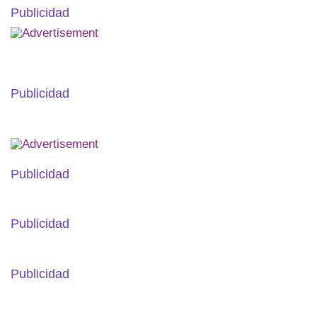
Publicidad
Publicidad
Publicidad
Publicidad
Publicidad