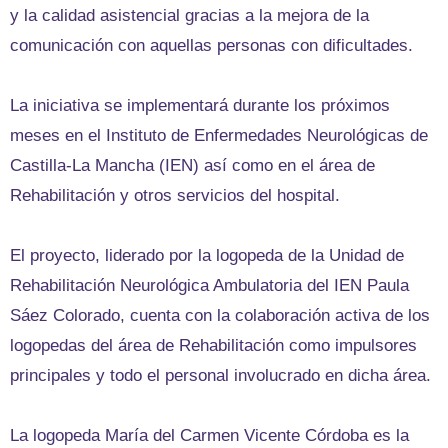
y la calidad asistencial gracias a la mejora de la
comunicación con aquellas personas con dificultades.
La iniciativa se implementará durante los próximos
meses en el Instituto de Enfermedades Neurológicas de
Castilla-La Mancha (IEN) así como en el área de
Rehabilitación y otros servicios del hospital.
El proyecto, liderado por la logopeda de la Unidad de
Rehabilitación Neurológica Ambulatoria del IEN Paula
Sáez Colorado, cuenta con la colaboración activa de los
logopedas del área de Rehabilitación como impulsores
principales y todo el personal involucrado en dicha área.
La logopeda María del Carmen Vicente Córdoba es la