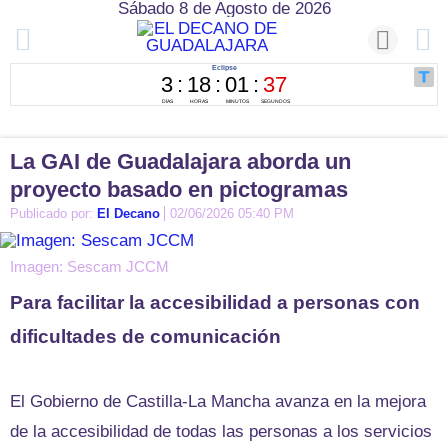
Sábado 8 de Agosto de 2026
La GAI de Guadalajara aborda un
proyecto basado en pictogramas
Publicado por:
El Decano
02/06/2026 05:40 PM
Imagen: Sescam JCCM
Para facilitar la accesibilidad a personas con
dificultades de comunicación
El Gobierno de Castilla-La Mancha avanza en la mejora
de la accesibilidad de todas las personas a los servicios