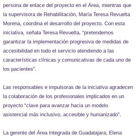
persona de enlace del proyecto en el Área, mientras que
la supervisora de Rehabilitación, María Teresa Revuelta
Morena, coordina el desarrollo del proyecto. Con esta
iniciativa, señala Teresa Revuelta, “pretendemos
garantizar la implementación progresiva de medidas de
accesibilidad en todo el servicio atendiendo a las
características clínicas y comunicativas de cada uno de
los pacientes”.
Las responsables e impulsoras de la iniciativa agradecen
la colaboración de los profesionales implicados en un
proyecto “clave para avanzar hacia un modelo
asistencial más inclusivo, accesible y humanizado”.
La gerente del Área Integrada de Guadalajara, Elena