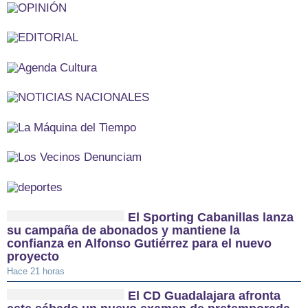
El Sporting Cabanillas lanza
su campaña de abonados y mantiene la
confianza en Alfonso Gutiérrez para el nuevo
proyecto
Hace 21 horas
El CD Guadalajara afronta