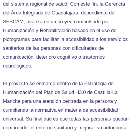
del sistema regional de salud. Con este fin, la Gerencia
del Área Integrada de Guadalajara, dependiente del
SESCAM, avanza en un proyecto impulsado por
Humanización y Rehabilitación basado en el uso de
pictogramas para facilitar la accesibilidad a los servicios
sanitarios de las personas con dificultades de
comunicación, deterioro cognitivo o trastornos
neurológicos.
El proyecto se enmarca dentro de la Estrategia de
Humanización del Plan de Salud H3.0 de Castilla-La
Mancha para una atención centrada en la persona y
cumpliendo la normativa en materia de accesibilidad
universal. Su finalidad es que todas las personas puedan
comprender el entorno sanitario y mejorar su autonomía