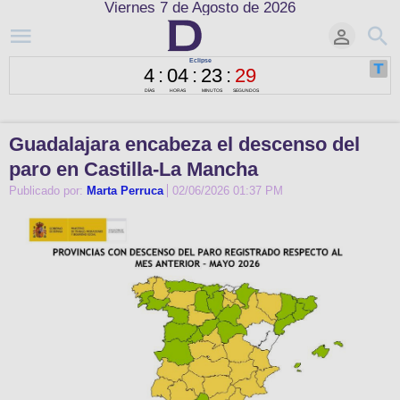
Viernes 7 de Agosto de 2026
Guadalajara encabeza el descenso del
paro en Castilla-La Mancha
Publicado por:
Marta Perruca
02/06/2026 01:37 PM