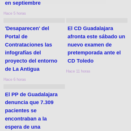
en septiembre
Hace 5 horas
'Desaparecen' del
El CD Guadalajara
Portal de
afronta este sábado un
Contrataciones las
nuevo examen de
infografías del
pretemporada ante el
proyecto del entorno
CD Toledo
de La Antigua
Hace 11 horas
Hace 6 horas
El PP de Guadalajara
denuncia que 7.309
pacientes se
encontraban a la
espera de una