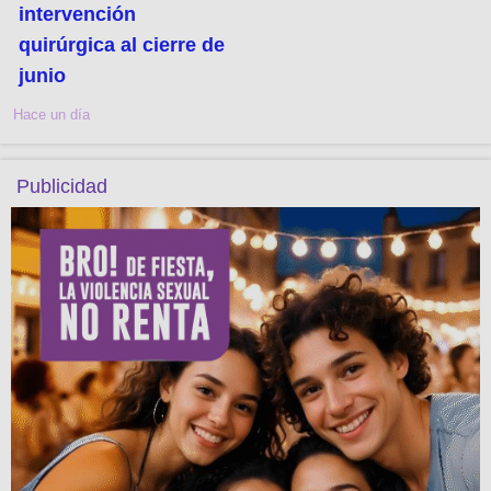
intervención
quirúrgica al cierre de
junio
Hace un día
Publicidad