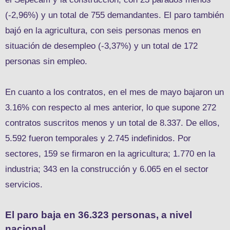
(-2,96%) y un total de 755 demandantes. El paro también
bajó en la agricultura, con seis personas menos en
situación de desempleo (-3,37%) y un total de 172
personas sin empleo.
En cuanto a los contratos, en el mes de mayo bajaron un
3.16% con respecto al mes anterior, lo que supone 272
contratos suscritos menos y un total de 8.337. De ellos,
5.592 fueron temporales y 2.745 indefinidos. Por
sectores, 159 se firmaron en la agricultura; 1.770 en la
industria; 343 en la construcción y 6.065 en el sector
servicios.
El paro baja en 36.323 personas, a nivel
nacional