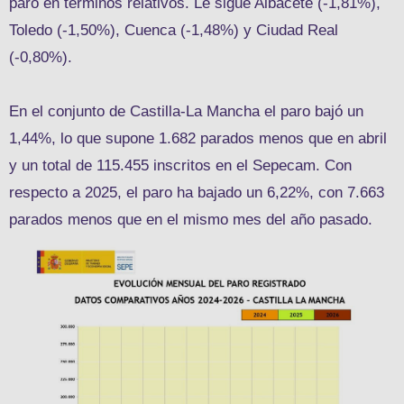
paro en términos relativos. Le sigue Albacete (-1,81%),
Toledo (-1,50%), Cuenca (-1,48%) y Ciudad Real
(-0,80%).
En el conjunto de Castilla-La Mancha el paro bajó un
1,44%, lo que supone 1.682 parados menos que en abril
y un total de 115.455 inscritos en el Sepecam. Con
respecto a 2025, el paro ha bajado un 6,22%, con 7.663
parados menos que en el mismo mes del año pasado.