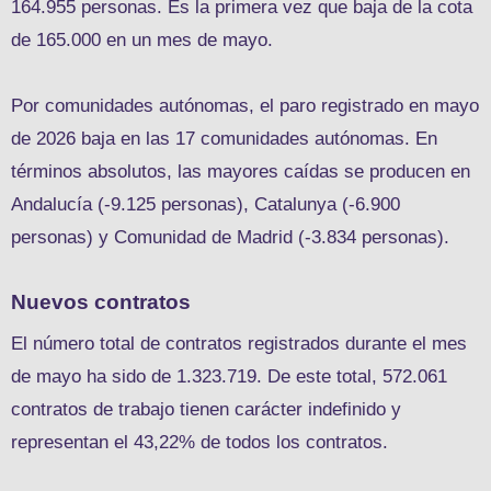
164.955 personas. Es la primera vez que baja de la cota
de 165.000 en un mes de mayo.
Por comunidades autónomas, el paro registrado en mayo
de 2026 baja en las 17 comunidades autónomas. En
términos absolutos, las mayores caídas se producen en
Andalucía (-9.125 personas), Catalunya (-6.900
personas) y Comunidad de Madrid (-3.834 personas).
Nuevos contratos
El número total de contratos registrados durante el mes
de mayo ha sido de 1.323.719. De este total, 572.061
contratos de trabajo tienen carácter indefinido y
representan el 43,22% de todos los contratos.