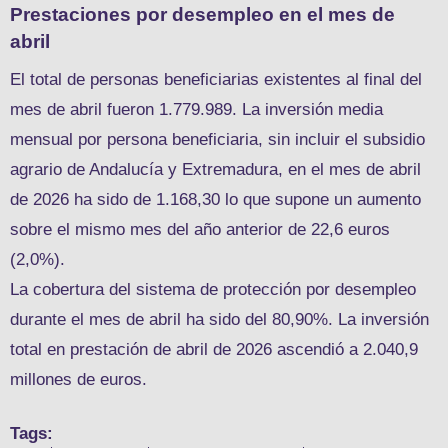
Prestaciones por desempleo en el mes de
abril
El total de personas beneficiarias existentes al final del
mes de abril fueron 1.779.989. La inversión media
mensual por persona beneficiaria, sin incluir el subsidio
agrario de Andalucía y Extremadura, en el mes de abril
de 2026 ha sido de 1.168,30 lo que supone un aumento
sobre el mismo mes del año anterior de 22,6 euros
(2,0%).
La cobertura del sistema de protección por desempleo
durante el mes de abril ha sido del 80,90%. La inversión
total en prestación de abril de 2026 ascendió a 2.040,9
millones de euros.
Tags: