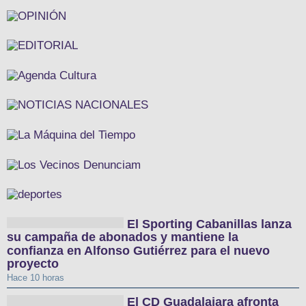
El Sporting Cabanillas lanza
su campaña de abonados y mantiene la
confianza en Alfonso Gutiérrez para el nuevo
proyecto
Hace 10 horas
El CD Guadalajara afronta