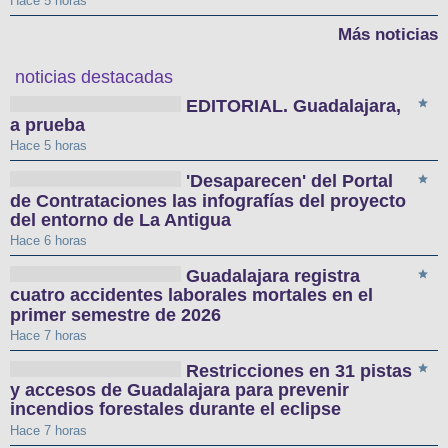
Hace 5 horas
Más noticias
noticias destacadas
EDITORIAL. Guadalajara,
a prueba
Hace 5 horas
'Desaparecen' del Portal
de Contrataciones las infografías del proyecto
del entorno de La Antigua
Hace 6 horas
Guadalajara registra
cuatro accidentes laborales mortales en el
primer semestre de 2026
Hace 7 horas
Restricciones en 31 pistas
y accesos de Guadalajara para prevenir
incendios forestales durante el eclipse
Hace 7 horas