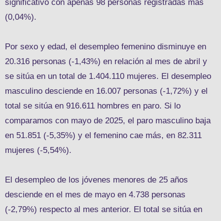
significativo con apenas 98 personas registradas más
(0,04%).
Por sexo y edad, el desempleo femenino disminuye en
20.316 personas (-1,43%) en relación al mes de abril y
se sitúa en un total de 1.404.110 mujeres. El desempleo
masculino desciende en 16.007 personas (-1,72%) y el
total se sitúa en 916.611 hombres en paro. Si lo
comparamos con mayo de 2025, el paro masculino baja
en 51.851 (-5,35%) y el femenino cae más, en 82.311
mujeres (-5,54%).
El desempleo de los jóvenes menores de 25 años
desciende en el mes de mayo en 4.738 personas
(-2,79%) respecto al mes anterior. El total se sitúa en