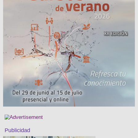
Publicidad