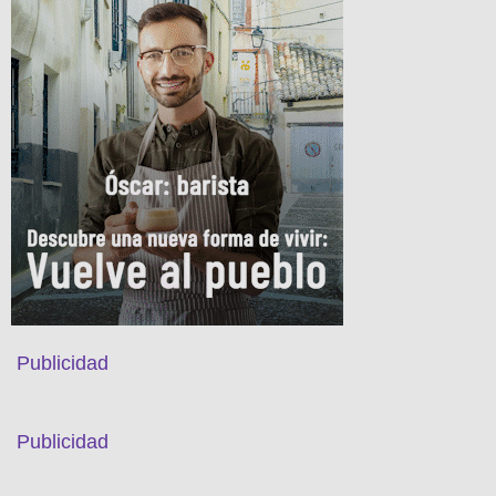
Publicidad
Publicidad