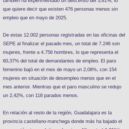
también ha experimentado un descenso del 3,81%, lo
que quiere decir que existen 476 personas menos sin
empleo que en mayo de 2025.
De estas 12.002 personas registradas en las oficinas del
SEPE al finalizar el pasado mes, un total de 7.246 son
mujeres, frente a 4.756 hombres, lo que representa el
60,37% del total de demandantes de empleo. El paro
femenino bajó en el mes de mayo un 2,08%, con 154
mujeres en situación de desempleo menos que en el
mes anterior. Mientras que el paro masculino se redujo
un 2,42%, con 118 parados menos.
En relación al resto de la región, Guadalajara es la
provincia castellano-manchega donde más ha bajado el