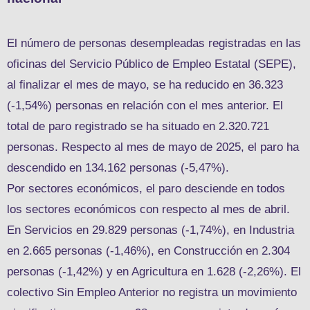
El número de personas desempleadas registradas en las
oficinas del Servicio Público de Empleo Estatal (SEPE),
al finalizar el mes de mayo, se ha reducido en 36.323
(-1,54%) personas en relación con el mes anterior. El
total de paro registrado se ha situado en 2.320.721
personas. Respecto al mes de mayo de 2025, el paro ha
descendido en 134.162 personas (-5,47%).
Por sectores económicos, el paro desciende en todos
los sectores económicos con respecto al mes de abril.
En Servicios en 29.829 personas (-1,74%), en Industria
en 2.665 personas (-1,46%), en Construcción en 2.304
personas (-1,42%) y en Agricultura en 1.628 (-2,26%). El
colectivo Sin Empleo Anterior no registra un movimiento