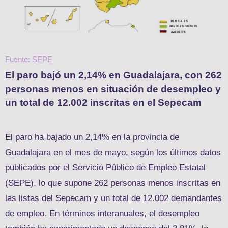
Fuente: SEPE
El paro bajó un 2,14% en Guadalajara, con 262
personas menos en situación de desempleo y
un total de 12.002 inscritas en el Sepecam
El paro ha bajado un 2,14% en la provincia de
Guadalajara en el mes de mayo, según los últimos datos
publicados por el Servicio Público de Empleo Estatal
(SEPE), lo que supone 262 personas menos inscritas en
las listas del Sepecam y un total de 12.002 demandantes
de empleo. En términos interanuales, el desempleo