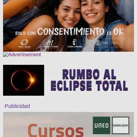
Publicidad