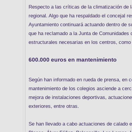
Respecto a las críticas de la climatización de 
regional. Algo que ha respaldado el concejal r
Ayuntamiento continuará actuando dentro de s
que ha reclamado a la Junta de Comunidades d
estructurales necesarias en los centros, como 
600.000 euros en mantenimiento
Según han informado en rueda de prensa, en co
mantenimiento de los colegios asciende a cerc
mejora de instalaciones deportivas, actuacione
exteriores, entre otras.
Se han llevado a cabo actuaciones de calado en