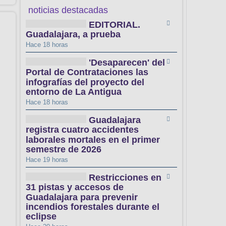
noticias destacadas
EDITORIAL.
Guadalajara, a prueba
Hace 18 horas
'Desaparecen' del
Portal de Contrataciones las
infografías del proyecto del
entorno de La Antigua
Hace 18 horas
Guadalajara
registra cuatro accidentes
laborales mortales en el primer
semestre de 2026
Hace 19 horas
Restricciones en
31 pistas y accesos de
Guadalajara para prevenir
incendios forestales durante el
eclipse