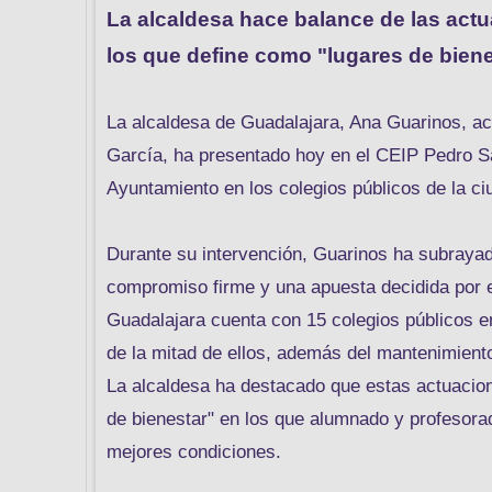
La alcaldesa hace balance de las actu
los que define como "lugares de biene
La alcaldesa de Guadalajara, Ana Guarinos, ac
García, ha presentado hoy en el CEIP Pedro S
Ayuntamiento en los colegios públicos de la ci
Durante su intervención, Guarinos ha subraya
compromiso firme y una apuesta decidida por e
Guadalajara cuenta con 15 colegios públicos e
de la mitad de ellos, además del mantenimiento
La alcaldesa ha destacado que estas actuacion
de bienestar" en los que alumnado y profesora
mejores condiciones.