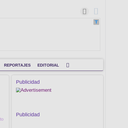
REPORTAJES
EDITORIAL
Publicidad
Publicidad
to