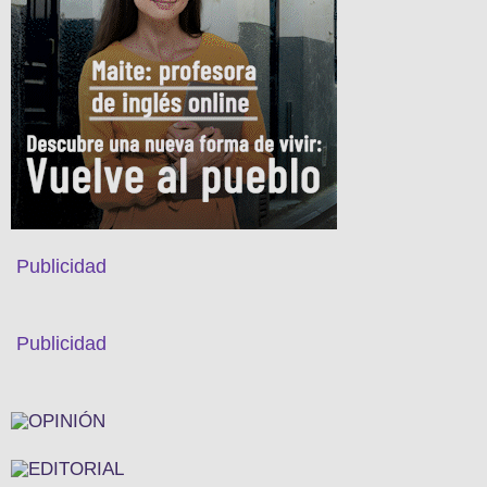
Publicidad
Publicidad