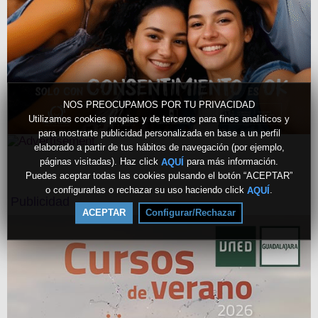
NOS PREOCUPAMOS POR TU PRIVACIDAD
Utilizamos cookies propias y de terceros para fines analíticos y
para mostrarte publicidad personalizada en base a un perfil
elaborado a partir de tus hábitos de navegación (por ejemplo,
páginas visitadas). Haz click
para más información.
AQUÍ
Puedes aceptar todas las cookies pulsando el botón “ACEPTAR”
o configurarlas o rechazar su uso haciendo click
.
AQUÍ
Publicidad
ACEPTAR
Configurar/Rechazar