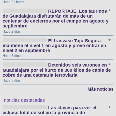
Hace 21 horas
REPORTAJE. Los taurinos
de Guadalajara disfrutarán de más de un
centenar de encierros por el campo en agosto y
septiembre
Hace 2 días
El trasvase Tajo-Segura
mantiene el nivel 1 en agosto y prevé entrar en
nivel 2 en septiembre
Hace 3 días
Detenidos seis varones en
Guadalajara por el hurto de 300 kilos de cable de
cobre de una catenaria ferroviaria
Hace 3 días
Más noticias
noticias destacadas
Las claves para ver el
eclipse total de sol en la provincia de