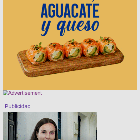
Publicidad