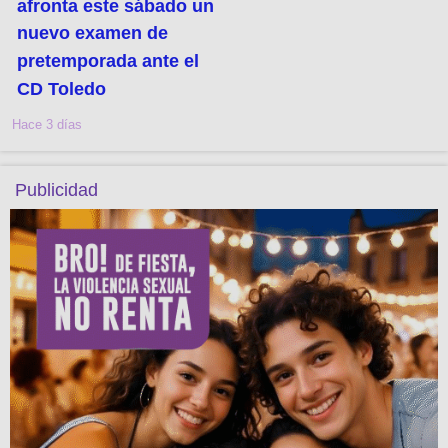
afronta este sábado un
nuevo examen de
pretemporada ante el
CD Toledo
Hace 3 días
Publicidad