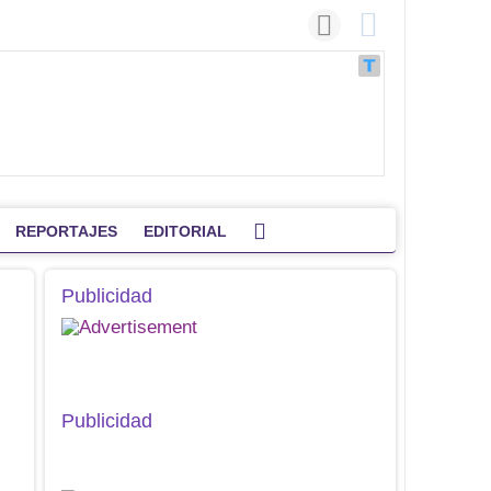
REPORTAJES
EDITORIAL
Publicidad
Publicidad