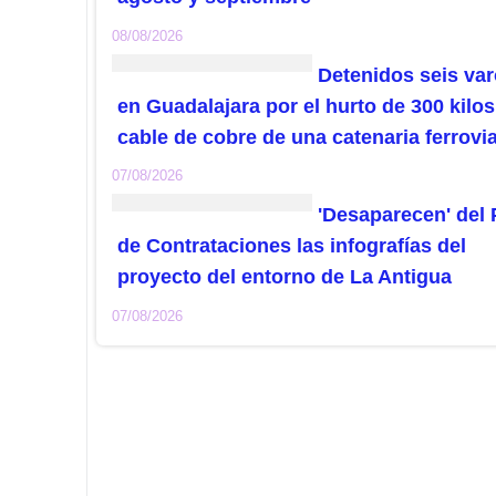
08/08/2026
Detenidos seis va
en Guadalajara por el hurto de 300 kilos
cable de cobre de una catenaria ferrovia
07/08/2026
'Desaparecen' del 
de Contrataciones las infografías del
proyecto del entorno de La Antigua
07/08/2026