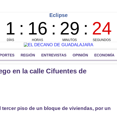
PORTES
REGIÓN
ENTREVISTAS
OPINIÓN
ECONOMÍA
o en la calle Cifuentes de
el tercer piso de un bloque de viviendas, por un