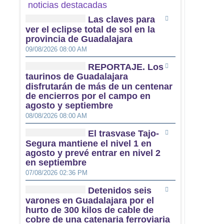
noticias destacadas
Las claves para
ver el eclipse total de sol en la
provincia de Guadalajara
09/08/2026 08:00 AM
REPORTAJE. Los
taurinos de Guadalajara
disfrutarán de más de un centenar
de encierros por el campo en
agosto y septiembre
08/08/2026 08:00 AM
El trasvase Tajo-
Segura mantiene el nivel 1 en
agosto y prevé entrar en nivel 2
en septiembre
07/08/2026 02:36 PM
Detenidos seis
varones en Guadalajara por el
hurto de 300 kilos de cable de
cobre de una catenaria ferroviaria