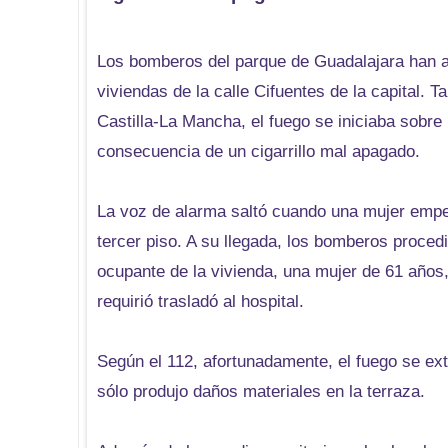
Los bomberos del parque de Guadalajara han a
viviendas de la calle Cifuentes de la capital.
Castilla-La Mancha, el fuego se iniciaba sobre 
consecuencia de un cigarrillo mal apagado.
La voz de alarma saltó cuando una mujer empez
tercer piso. A su llegada, los bomberos procedi
ocupante de la vivienda, una mujer de 61 años,
requirió trasladó al hospital.
Según el 112, afortunadamente, el fuego se extin
sólo produjo daños materiales en la terraza.