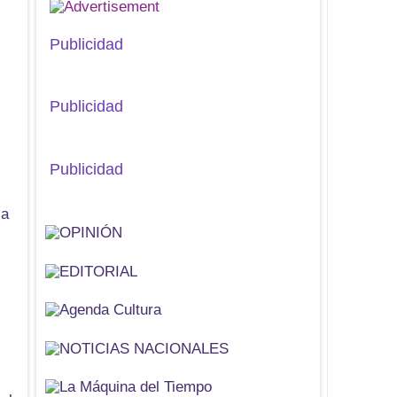
Publicidad
Publicidad
Publicidad
ca