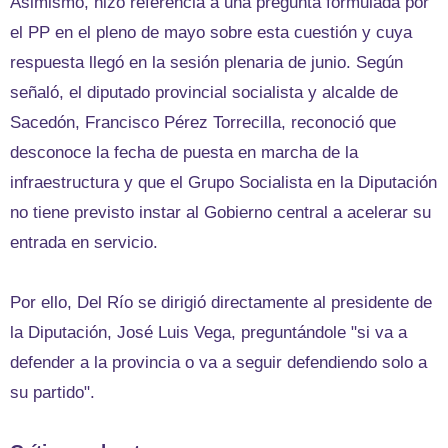
Asimismo, hizo referencia a una pregunta formulada por
el PP en el pleno de mayo sobre esta cuestión y cuya
respuesta llegó en la sesión plenaria de junio. Según
señaló, el diputado provincial socialista y alcalde de
Sacedón, Francisco Pérez Torrecilla, reconoció que
desconoce la fecha de puesta en marcha de la
infraestructura y que el Grupo Socialista en la Diputación
no tiene previsto instar al Gobierno central a acelerar su
entrada en servicio.
Por ello, Del Río se dirigió directamente al presidente de
la Diputación, José Luis Vega, preguntándole "si va a
defender a la provincia o va a seguir defendiendo solo a
su partido".