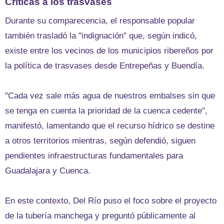
Críticas a los trasvases
Durante su comparecencia, el responsable popular
también trasladó la "indignación" que, según indicó,
existe entre los vecinos de los municipios ribereños por
la política de trasvases desde Entrepeñas y Buendía.
"Cada vez sale más agua de nuestros embalses sin que
se tenga en cuenta la prioridad de la cuenca cedente",
manifestó, lamentando que el recurso hídrico se destine
a otros territorios mientras, según defendió, siguen
pendientes infraestructuras fundamentales para
Guadalajara y Cuenca.
En este contexto, Del Río puso el foco sobre el proyecto
de la tubería manchega y preguntó públicamente al