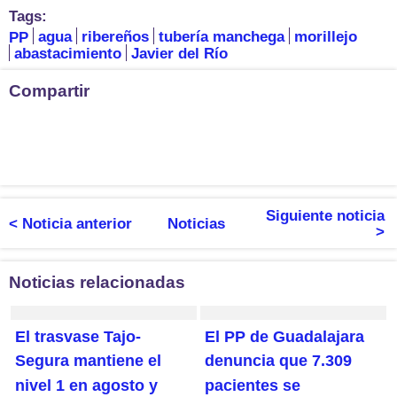
Tags:
PP
agua
ribereños
tubería manchega
morillejo
abastacimiento
Javier del Río
Compartir
Siguiente noticia
< Noticia anterior
Noticias
>
Noticias relacionadas
El trasvase Tajo-
El PP de Guadalajara
Segura mantiene el
denuncia que 7.309
nivel 1 en agosto y
pacientes se