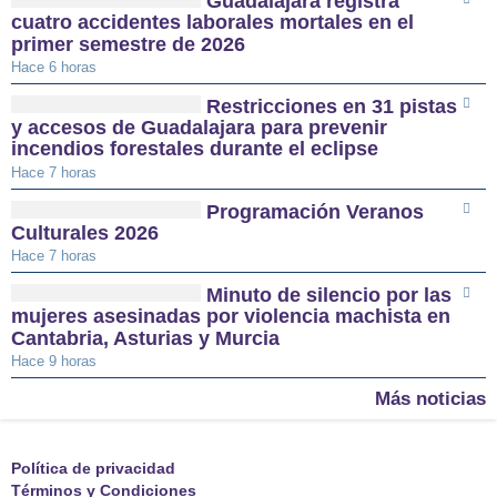
Guadalajara registra
cuatro accidentes laborales mortales en el
primer semestre de 2026
Hace 6 horas
Restricciones en 31 pistas
y accesos de Guadalajara para prevenir
incendios forestales durante el eclipse
Hace 7 horas
Programación Veranos
Culturales 2026
Hace 7 horas
Minuto de silencio por las
mujeres asesinadas por violencia machista en
Cantabria, Asturias y Murcia
Hace 9 horas
Más noticias
Política de privacidad
Términos y Condiciones