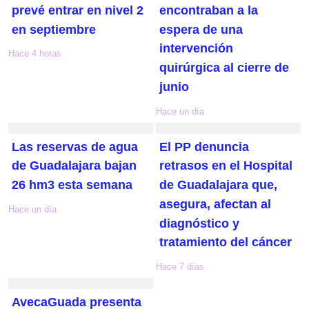
prevé entrar en nivel 2
encontraban a la
en septiembre
espera de una
intervención
Hace 4 horas
quirúrgica al cierre de
junio
Hace un día
Las reservas de agua
El PP denuncia
de Guadalajara bajan
retrasos en el Hospital
26 hm3 esta semana
de Guadalajara que,
asegura, afectan al
Hace un día
diagnóstico y
tratamiento del cáncer
Hace 7 días
AvecaGuada presenta