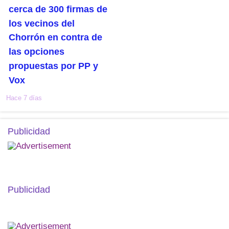
cerca de 300 firmas de
los vecinos del
Chorrón en contra de
las opciones
propuestas por PP y
Vox
Hace 7 días
Publicidad
Publicidad