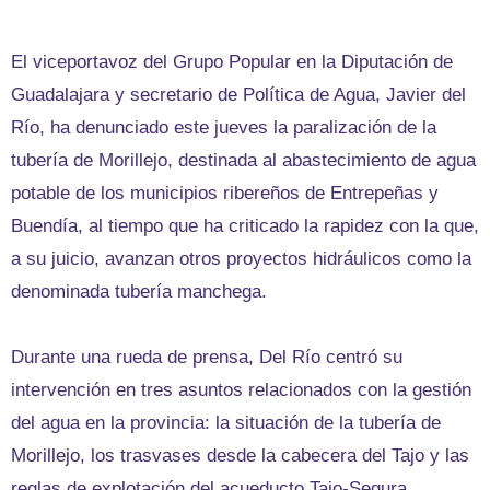
El viceportavoz del Grupo Popular en la Diputación de
Guadalajara y secretario de Política de Agua, Javier del
Río, ha denunciado este jueves la paralización de la
tubería de Morillejo, destinada al abastecimiento de agua
potable de los municipios ribereños de Entrepeñas y
Buendía, al tiempo que ha criticado la rapidez con la que,
a su juicio, avanzan otros proyectos hidráulicos como la
denominada tubería manchega.
Durante una rueda de prensa, Del Río centró su
intervención en tres asuntos relacionados con la gestión
del agua en la provincia: la situación de la tubería de
Morillejo, los trasvases desde la cabecera del Tajo y las
reglas de explotación del acueducto Tajo-Segura.