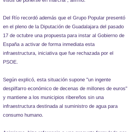
visos de ponerse en marcha", afirmó.
Del Río recordó además que el Grupo Popular presentó
en el pleno de la Diputación de Guadalajara del pasado
17 de octubre una propuesta para instar al Gobierno de
España a activar de forma inmediata esta
infraestructura, iniciativa que fue rechazada por el
PSOE.
Según explicó, esta situación supone "un ingente
despilfarro económico de decenas de millones de euros"
y mantiene a los municipios ribereños sin una
infraestructura destinada al suministro de agua para
consumo humano.