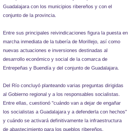
Guadalajara con los municipios ribereños y con el
conjunto de la provincia.
Entre sus principales reivindicaciones figura la puesta en
marcha inmediata de la tubería de Morillejo, así como
nuevas actuaciones e inversiones destinadas al
desarrollo económico y social de la comarca de
Entrepeñas y Buendía y del conjunto de Guadalajara.
Del Río concluyó planteando varias preguntas dirigidas
al Gobierno regional y a los responsables socialistas.
Entre ellas, cuestionó "cuándo van a dejar de engañar
los socialistas a Guadalajara y a defenderla con hechos"
y cuándo se activará definitivamente la infraestructura
de abastecimiento para los pueblos ribereños.