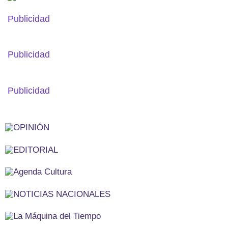
Publicidad
Publicidad
Publicidad