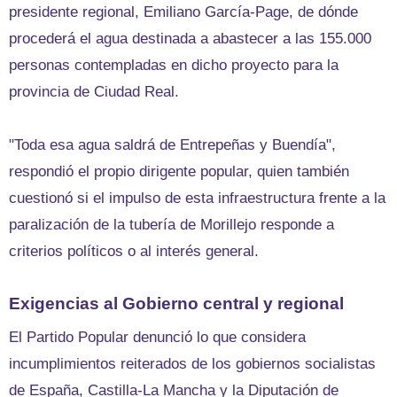
presidente regional, Emiliano García-Page, de dónde
procederá el agua destinada a abastecer a las 155.000
personas contempladas en dicho proyecto para la
provincia de Ciudad Real.
"Toda esa agua saldrá de Entrepeñas y Buendía",
respondió el propio dirigente popular, quien también
cuestionó si el impulso de esta infraestructura frente a la
paralización de la tubería de Morillejo responde a
criterios políticos o al interés general.
Exigencias al Gobierno central y regional
El Partido Popular denunció lo que considera
incumplimientos reiterados de los gobiernos socialistas
de España, Castilla-La Mancha y la Diputación de