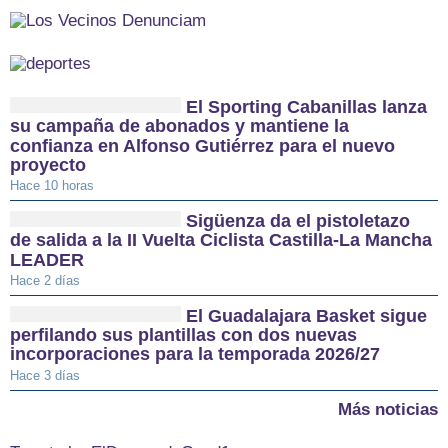
El Sporting Cabanillas lanza
su campaña de abonados y mantiene la
confianza en Alfonso Gutiérrez para el nuevo
proyecto
Hace 10 horas
Sigüenza da el pistoletazo
de salida a la II Vuelta Ciclista Castilla-La Mancha
LEADER
Hace 2 días
El Guadalajara Basket sigue
perfilando sus plantillas con dos nuevas
incorporaciones para la temporada 2026/27
Hace 3 días
Más noticias