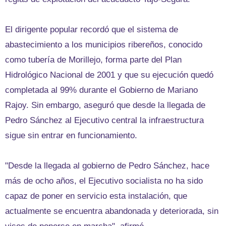
El dirigente popular recordó que el sistema de
abastecimiento a los municipios ribereños, conocido
como tubería de Morillejo, forma parte del Plan
Hidrológico Nacional de 2001 y que su ejecución quedó
completada al 99% durante el Gobierno de Mariano
Rajoy. Sin embargo, aseguró que desde la llegada de
Pedro Sánchez al Ejecutivo central la infraestructura
sigue sin entrar en funcionamiento.
"Desde la llegada al gobierno de Pedro Sánchez, hace
más de ocho años, el Ejecutivo socialista no ha sido
capaz de poner en servicio esta instalación, que
actualmente se encuentra abandonada y deteriorada, sin