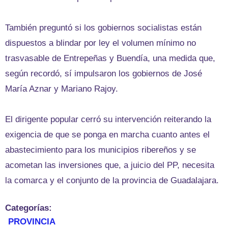
También preguntó si los gobiernos socialistas están
dispuestos a blindar por ley el volumen mínimo no
trasvasable de Entrepeñas y Buendía, una medida que,
según recordó, sí impulsaron los gobiernos de José
María Aznar y Mariano Rajoy.
El dirigente popular cerró su intervención reiterando la
exigencia de que se ponga en marcha cuanto antes el
abastecimiento para los municipios ribereños y se
acometan las inversiones que, a juicio del PP, necesita
la comarca y el conjunto de la provincia de Guadalajara.
Categorías:
PROVINCIA