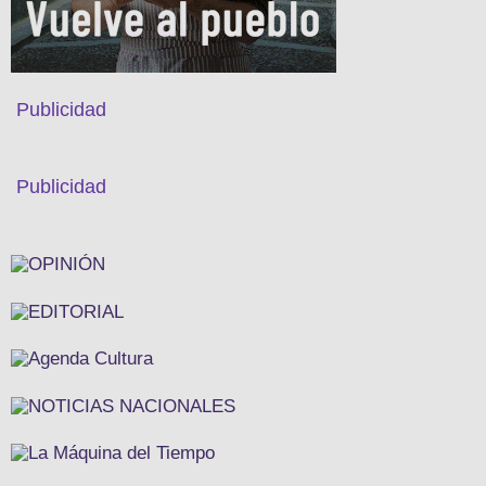
Publicidad
Publicidad