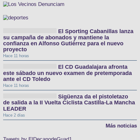
El Sporting Cabanillas lanza
su campaña de abonados y mantiene la
confianza en Alfonso Gutiérrez para el nuevo
proyecto
Hace 11 horas
El CD Guadalajara afronta
este sábado un nuevo examen de pretemporada
ante el CD Toledo
Hace 11 horas
Sigüenza da el pistoletazo
de salida a la II Vuelta Ciclista Castilla-La Mancha
LEADER
Hace 2 días
Más noticias
Tweets by ElDecanodeGuad1