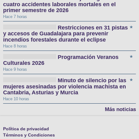
cuatro accidentes laborales mortales en el
primer semestre de 2026
Hace 7 horas
Restricciones en 31 pistas
y accesos de Guadalajara para prevenir
incendios forestales durante el eclipse
Hace 8 horas
Programación Veranos
Culturales 2026
Hace 9 horas
Minuto de silencio por las
mujeres asesinadas por violencia machista en
Cantabria, Asturias y Murcia
Hace 10 horas
Más noticias
Política de privacidad
Términos y Condiciones