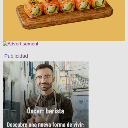
Publicidad