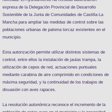
expresa de la Delegación Provincial de Desarrollo
Sostenible de la Junta de Comunidades de Castilla-La
Mancha para ampliar las medidas de control sobre las
poblaciones urbanas de paloma torcaz existentes en el
municipio.
Esta autorización permite utilizar distintos sistemas de
control, entre ellos la instalación de jaulas trampa, la
utilización de cepos de red, actuaciones puntuales
mediante carabina de aire comprimido en condiciones de
máxima seguridad, y la continuidad de los trabajos de
disuasión con aves rapaces.
La resolución autonómica reconoce el incremento de la