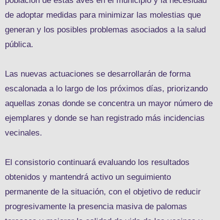
población de estas aves en el municipio y la necesidad
de adoptar medidas para minimizar las molestias que
generan y los posibles problemas asociados a la salud
pública.
Las nuevas actuaciones se desarrollarán de forma
escalonada a lo largo de los próximos días, priorizando
aquellas zonas donde se concentra un mayor número de
ejemplares y donde se han registrado más incidencias
vecinales.
El consistorio continuará evaluando los resultados
obtenidos y mantendrá activo un seguimiento
permanente de la situación, con el objetivo de reducir
progresivamente la presencia masiva de palomas