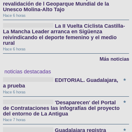
revalidación de l Geoparque Mundial de la
Unesco Molina-Alto Tajo
Hace 6 horas
La II Vuelta Ciclista Castilla-
La Mancha Leader arranca en Sigüenza
reivindicando el deporte femenino y el medio
rural
Hace 6 horas
Más noticias
noticias destacadas
EDITORIAL. Guadalajara,
a prueba
Hace 6 horas
'Desaparecen' del Portal
de Contrataciones las infografías del proyecto
del entorno de La Antigua
Hace 7 horas
Guadalajara registra