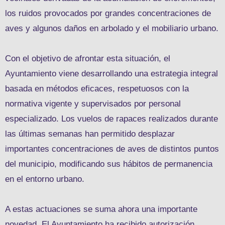
los ruidos provocados por grandes concentraciones de
aves y algunos daños en arbolado y el mobiliario urbano.
Con el objetivo de afrontar esta situación, el
Ayuntamiento viene desarrollando una estrategia integral
basada en métodos eficaces, respetuosos con la
normativa vigente y supervisados por personal
especializado. Los vuelos de rapaces realizados durante
las últimas semanas han permitido desplazar
importantes concentraciones de aves de distintos puntos
del municipio, modificando sus hábitos de permanencia
en el entorno urbano.
A estas actuaciones se suma ahora una importante
novedad. El Ayuntamiento ha recibido autorización