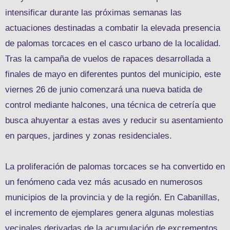
intensificar durante las próximas semanas las
actuaciones destinadas a combatir la elevada presencia
de palomas torcaces en el casco urbano de la localidad.
Tras la campaña de vuelos de rapaces desarrollada a
finales de mayo en diferentes puntos del municipio, este
viernes 26 de junio comenzará una nueva batida de
control mediante halcones, una técnica de cetrería que
busca ahuyentar a estas aves y reducir su asentamiento
en parques, jardines y zonas residenciales.
La proliferación de palomas torcaces se ha convertido en
un fenómeno cada vez más acusado en numerosos
municipios de la provincia y de la región. En Cabanillas,
el incremento de ejemplares genera algunas molestias
vecinales derivadas de la acumulación de excrementos,