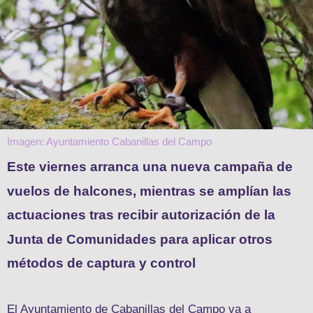
Imagen: Ayuntamiento Cabanillas del Campo
Este viernes arranca una nueva campaña de
vuelos de halcones, mientras se amplían las
actuaciones tras recibir autorización de la
Junta de Comunidades para aplicar otros
métodos de captura y control
El Ayuntamiento de Cabanillas del Campo va a