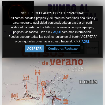
NOS PREOCUPAMOS POR TU PRIVACIDAD
Utilizamos cookies propias y de terceros para fines analíticos y
para mostrarte publicidad personalizada en base a un perfil
elaborado a partir de tus hábitos de navegación (por ejemplo,
páginas visitadas). Haz click
para más información.
AQUÍ
Publicidad
Puedes aceptar todas las cookies pulsando el botón “ACEPTAR”
o configurarlas o rechazar su uso haciendo click
.
AQUÍ
ACEPTAR
Configurar/Rechazar