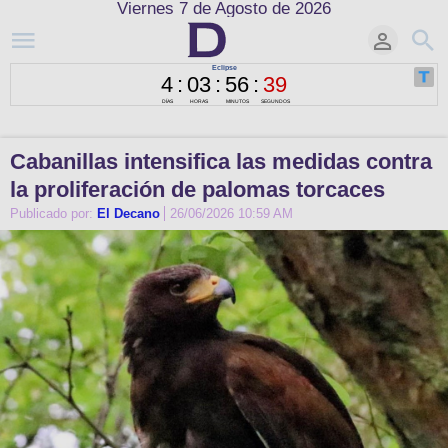
Viernes 7 de Agosto de 2026
Cabanillas intensifica las medidas contra
la proliferación de palomas torcaces
Publicado por:
El Decano
26/06/2026 10:59 AM