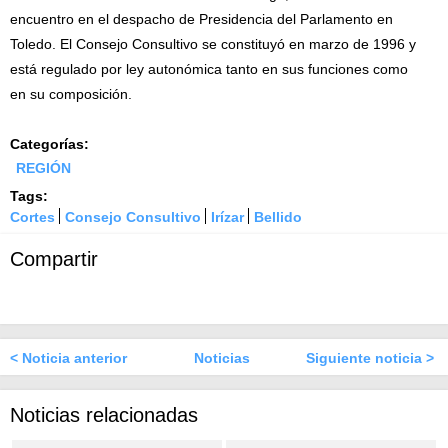
encuentro en el despacho de Presidencia del Parlamento en
Toledo. El Consejo Consultivo se constituyó en marzo de 1996 y
está regulado por ley autonómica tanto en sus funciones como
en su composición.
Categorías:
REGIÓN
Tags:
Cortes
Consejo Consultivo
Irízar
Bellido
Compartir
< Noticia anterior
Noticias
Siguiente noticia >
Noticias relacionadas