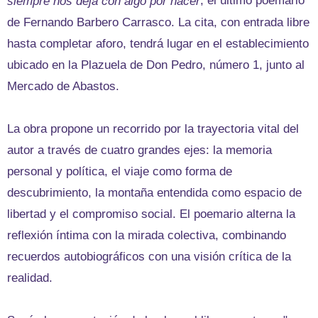
, el último poemario
siempre nos deja con algo por hacer
de Fernando Barbero Carrasco. La cita, con entrada libre
hasta completar aforo, tendrá lugar en el establecimiento
ubicado en la Plazuela de Don Pedro, número 1, junto al
Mercado de Abastos.
La obra propone un recorrido por la trayectoria vital del
autor a través de cuatro grandes ejes: la memoria
personal y política, el viaje como forma de
descubrimiento, la montaña entendida como espacio de
libertad y el compromiso social. El poemario alterna la
reflexión íntima con la mirada colectiva, combinando
recuerdos autobiográficos con una visión crítica de la
realidad.