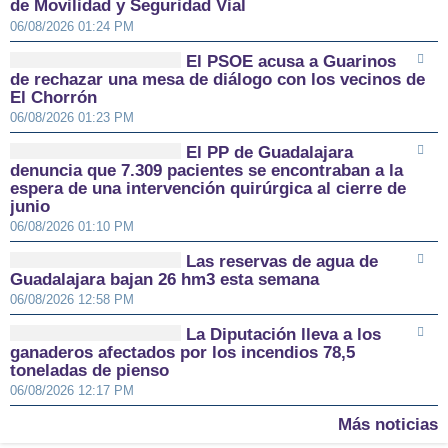
de Movilidad y Seguridad Vial
06/08/2026 01:24 PM
El PSOE acusa a Guarinos
de rechazar una mesa de diálogo con los vecinos de
El Chorrón
06/08/2026 01:23 PM
El PP de Guadalajara
denuncia que 7.309 pacientes se encontraban a la
espera de una intervención quirúrgica al cierre de
junio
06/08/2026 01:10 PM
Las reservas de agua de
Guadalajara bajan 26 hm3 esta semana
06/08/2026 12:58 PM
La Diputación lleva a los
ganaderos afectados por los incendios 78,5
toneladas de pienso
06/08/2026 12:17 PM
Más noticias