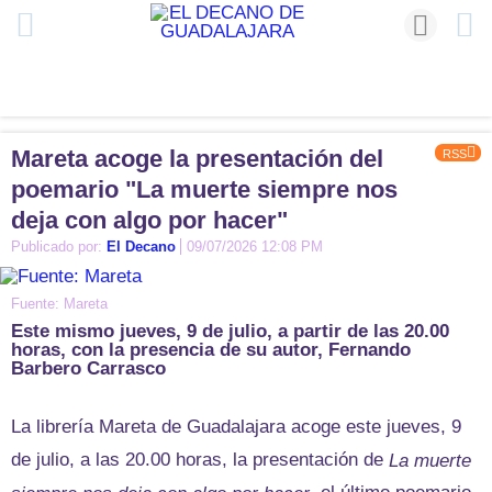
Mareta acoge la presentación del
RSS
poemario "La muerte siempre nos
deja con algo por hacer"
Publicado por:
El Decano
09/07/2026 12:08 PM
Fuente: Mareta
Este mismo jueves, 9 de julio, a partir de las 20.00
horas, con la presencia de su autor, Fernando
Barbero Carrasco
La librería Mareta de Guadalajara acoge este jueves, 9
de julio, a las 20.00 horas, la presentación de
La muerte