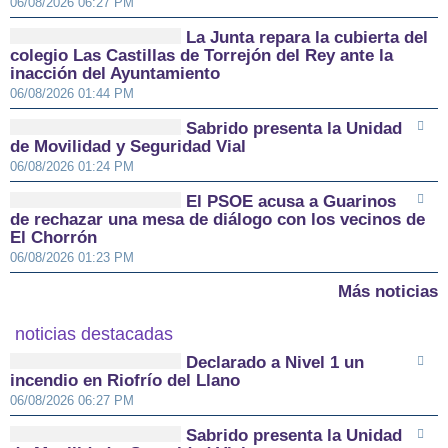
06/08/2026 06:27 PM
La Junta repara la cubierta del
colegio Las Castillas de Torrejón del Rey ante la
inacción del Ayuntamiento
06/08/2026 01:44 PM
Sabrido presenta la Unidad
de Movilidad y Seguridad Vial
06/08/2026 01:24 PM
El PSOE acusa a Guarinos
de rechazar una mesa de diálogo con los vecinos de
El Chorrón
06/08/2026 01:23 PM
Más noticias
noticias destacadas
Declarado a Nivel 1 un
incendio en Riofrío del Llano
06/08/2026 06:27 PM
Sabrido presenta la Unidad