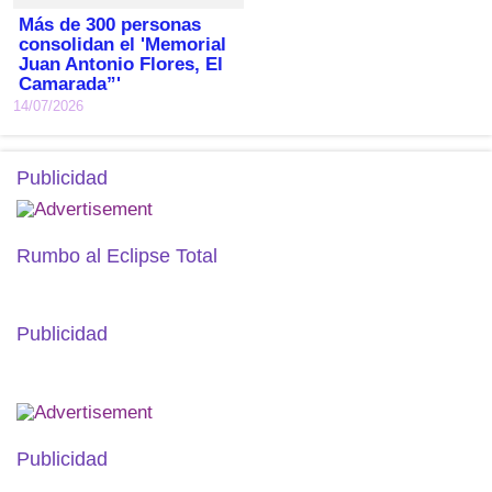
Más de 300 personas
consolidan el 'Memorial
Juan Antonio Flores, El
Camarada”'
14/07/2026
Publicidad
Rumbo al Eclipse Total
Publicidad
Publicidad