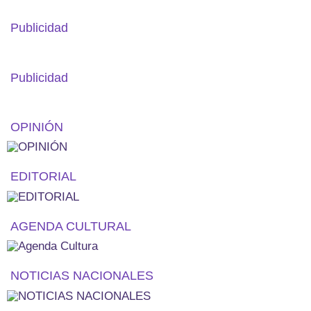
Publicidad
Publicidad
OPINIÓN
EDITORIAL
AGENDA CULTURAL
NOTICIAS NACIONALES