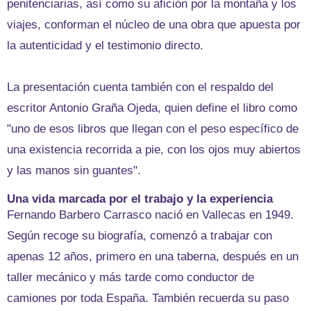
penitenciarias, así como su afición por la montaña y los
viajes, conforman el núcleo de una obra que apuesta por
la autenticidad y el testimonio directo.
La presentación cuenta también con el respaldo del
escritor Antonio Graña Ojeda, quien define el libro como
"uno de esos libros que llegan con el peso específico de
una existencia recorrida a pie, con los ojos muy abiertos
y las manos sin guantes".
Una vida marcada por el trabajo y la experiencia
Fernando Barbero Carrasco nació en Vallecas en 1949.
Según recoge su biografía, comenzó a trabajar con
apenas 12 años, primero en una taberna, después en un
taller mecánico y más tarde como conductor de
camiones por toda España. También recuerda su paso