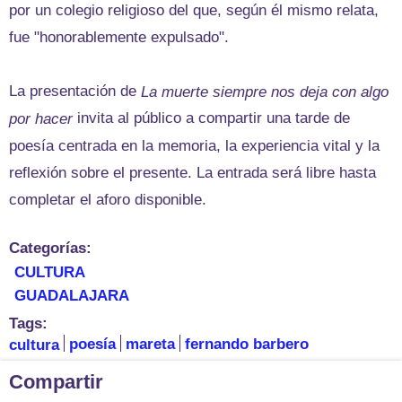
por un colegio religioso del que, según él mismo relata,
fue "honorablemente expulsado".
La presentación de
La muerte siempre nos deja con algo
invita al público a compartir una tarde de
por hacer
poesía centrada en la memoria, la experiencia vital y la
reflexión sobre el presente. La entrada será libre hasta
completar el aforo disponible.
Categorías:
CULTURA
GUADALAJARA
Tags:
cultura
poesía
mareta
fernando barbero
Compartir