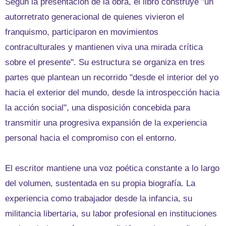
Según la presentación de la obra, el libro construye "un
autorretrato generacional de quienes vivieron el
franquismo, participaron en movimientos
contraculturales y mantienen viva una mirada crítica
sobre el presente". Su estructura se organiza en tres
partes que plantean un recorrido "desde el interior del yo
hacia el exterior del mundo, desde la introspección hacia
la acción social", una disposición concebida para
transmitir una progresiva expansión de la experiencia
personal hacia el compromiso con el entorno.
El escritor mantiene una voz poética constante a lo largo
del volumen, sustentada en su propia biografía. La
experiencia como trabajador desde la infancia, su
militancia libertaria, su labor profesional en instituciones