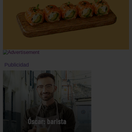
Publicidad