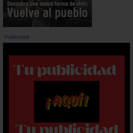
Publicidad