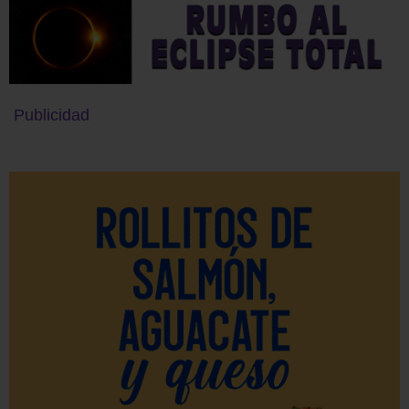
Publicidad