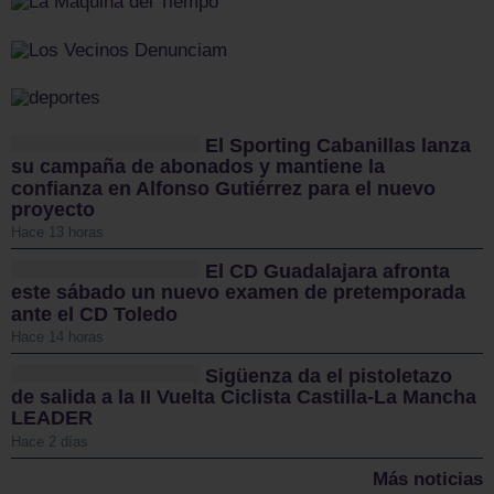
El Sporting Cabanillas lanza
su campaña de abonados y mantiene la
confianza en Alfonso Gutiérrez para el nuevo
proyecto
Hace 13 horas
El CD Guadalajara afronta
este sábado un nuevo examen de pretemporada
ante el CD Toledo
Hace 14 horas
Sigüenza da el pistoletazo
de salida a la II Vuelta Ciclista Castilla-La Mancha
LEADER
Hace 2 días
Más noticias