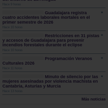
Hace 9 horas
Guadalajara registra
cuatro accidentes laborales mortales en el
primer semestre de 2026
Hace 10 horas
Restricciones en 31 pistas
y accesos de Guadalajara para prevenir
incendios forestales durante el eclipse
Hace 10 horas
Programación Veranos
Culturales 2026
Hace 11 horas
Minuto de silencio por las
mujeres asesinadas por violencia machista en
Cantabria, Asturias y Murcia
Hace 13 horas
Más noticias