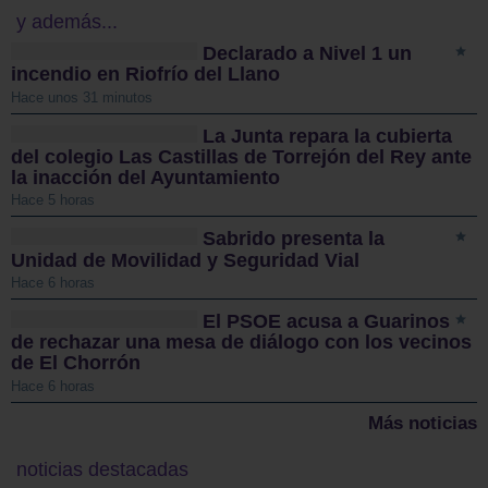
y además...
Declarado a Nivel 1 un
incendio en Riofrío del Llano
Hace unos 31 minutos
La Junta repara la cubierta
del colegio Las Castillas de Torrejón del Rey ante
la inacción del Ayuntamiento
Hace 5 horas
Sabrido presenta la
Unidad de Movilidad y Seguridad Vial
Hace 6 horas
El PSOE acusa a Guarinos
de rechazar una mesa de diálogo con los vecinos
de El Chorrón
Hace 6 horas
Más noticias
noticias destacadas