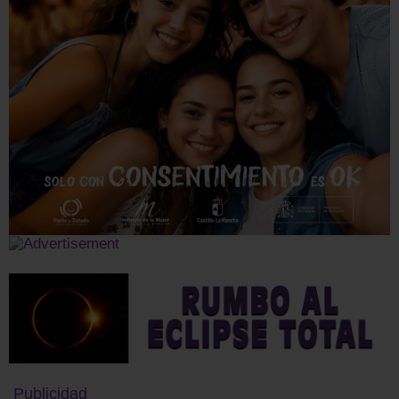
Publicidad