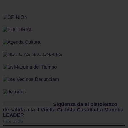
Sigüenza da el pistoletazo
de salida a la II Vuelta Ciclista Castilla-La Mancha
LEADER
Hace un día