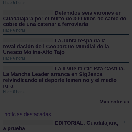
Hace 6 horas
Detenidos seis varones en
Guadalajara por el hurto de 300 kilos de cable de
cobre de una catenaria ferroviaria
Hace 6 horas
La Junta respalda la
revalidación de l Geoparque Mundial de la
Unesco Molina-Alto Tajo
Hace 6 horas
La II Vuelta Ciclista Castilla-
La Mancha Leader arranca en Sigüenza
reivindicando el deporte femenino y el medio
rural
Hace 6 horas
Más noticias
noticias destacadas
EDITORIAL. Guadalajara,
a prueba