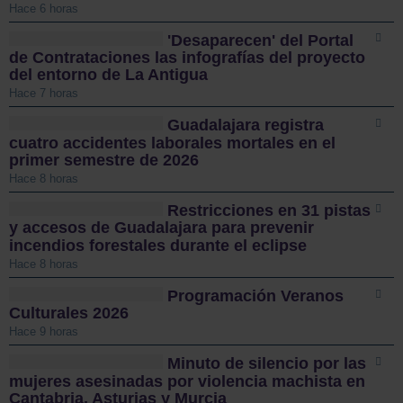
Hace 6 horas
'Desaparecen' del Portal
de Contrataciones las infografías del proyecto
del entorno de La Antigua
Hace 7 horas
Guadalajara registra
cuatro accidentes laborales mortales en el
primer semestre de 2026
Hace 8 horas
Restricciones en 31 pistas
y accesos de Guadalajara para prevenir
incendios forestales durante el eclipse
Hace 8 horas
Programación Veranos
Culturales 2026
Hace 9 horas
Minuto de silencio por las
mujeres asesinadas por violencia machista en
Cantabria, Asturias y Murcia