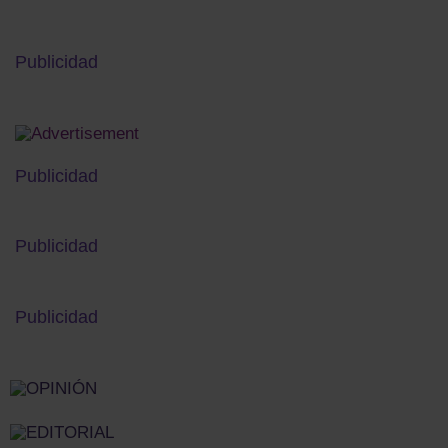
Publicidad
Publicidad
Publicidad
Publicidad