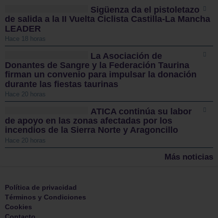
Sigüenza da el pistoletazo
de salida a la II Vuelta Ciclista Castilla-La Mancha
LEADER
Hace 18 horas
La Asociación de
Donantes de Sangre y la Federación Taurina
firman un convenio para impulsar la donación
durante las fiestas taurinas
Hace 20 horas
ATICA continúa su labor
de apoyo en las zonas afectadas por los
incendios de la Sierra Norte y Aragoncillo
Hace 20 horas
Más noticias
Política de privacidad
Términos y Condiciones
Cookies
Contacto