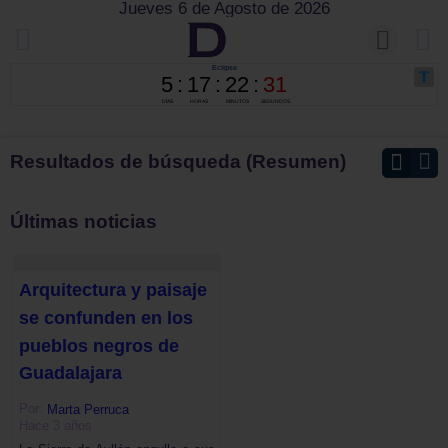
Jueves 6 de Agosto de 2026
Resultados de búsqueda (Resumen)
Últimas noticias
Arquitectura y paisaje
se confunden en los
pueblos negros de
Guadalajara
Por:
Marta Perruca
Hace 3 años