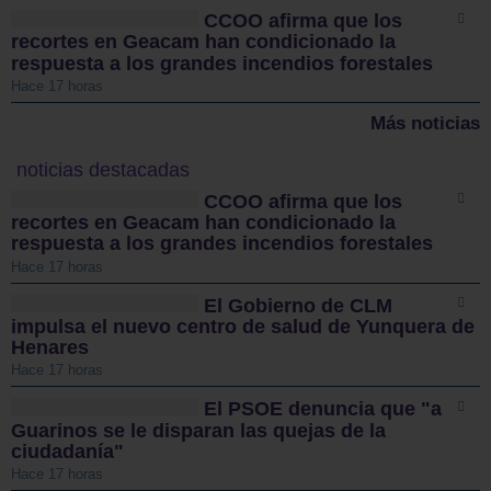
CCOO afirma que los
recortes en Geacam han condicionado la
respuesta a los grandes incendios forestales
Hace 17 horas
Más noticias
noticias destacadas
CCOO afirma que los
recortes en Geacam han condicionado la
respuesta a los grandes incendios forestales
Hace 17 horas
El Gobierno de CLM
impulsa el nuevo centro de salud de Yunquera de
Henares
Hace 17 horas
El PSOE denuncia que "a
Guarinos se le disparan las quejas de la
ciudadanía"
Hace 17 horas