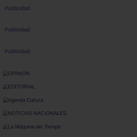
Publicidad
Publicidad
Publicidad