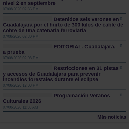
nivel 2 en septiembre
07/08/2026 02:36 PM
Detenidos seis varones en
Guadalajara por el hurto de 300 kilos de cable de
cobre de una catenaria ferroviaria
07/08/2026 02:30 PM
EDITORIAL. Guadalajara,
a prueba
07/08/2026 02:08 PM
Restricciones en 31 pistas
y accesos de Guadalajara para prevenir
incendios forestales durante el eclipse
07/08/2026 12:08 PM
Programación Veranos
Culturales 2026
07/08/2026 11:30 AM
Más noticias