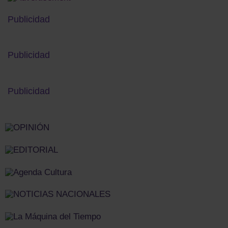
Publicidad
Publicidad
Publicidad