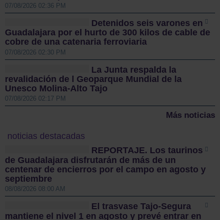
07/08/2026 02:36 PM
Detenidos seis varones en
Guadalajara por el hurto de 300 kilos de cable de
cobre de una catenaria ferroviaria
07/08/2026 02:30 PM
La Junta respalda la
revalidación de l Geoparque Mundial de la
Unesco Molina-Alto Tajo
07/08/2026 02:17 PM
Más noticias
noticias destacadas
REPORTAJE. Los taurinos
de Guadalajara disfrutarán de más de un
centenar de encierros por el campo en agosto y
septiembre
08/08/2026 08:00 AM
El trasvase Tajo-Segura
mantiene el nivel 1 en agosto y prevé entrar en