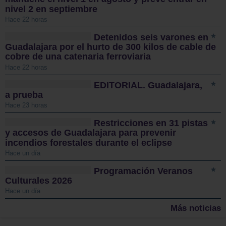
nivel 2 en septiembre
Hace 22 horas
Detenidos seis varones en
Guadalajara por el hurto de 300 kilos de cable de
cobre de una catenaria ferroviaria
Hace 22 horas
EDITORIAL. Guadalajara,
a prueba
Hace 23 horas
Restricciones en 31 pistas
y accesos de Guadalajara para prevenir
incendios forestales durante el eclipse
Hace un día
Programación Veranos
Culturales 2026
Hace un día
Más noticias