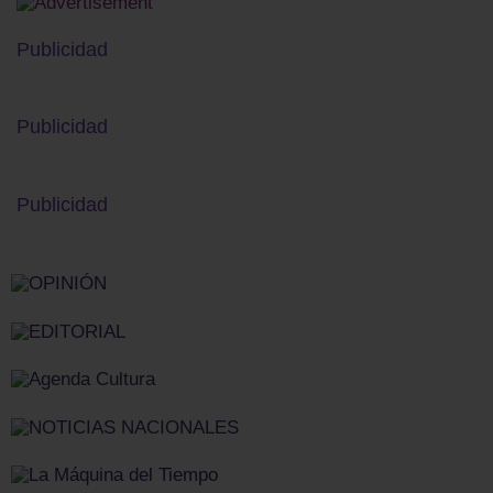
Publicidad
Publicidad
Publicidad