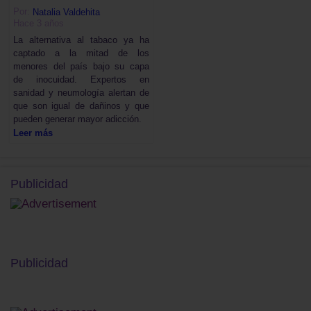
Por:
Natalia Valdehita
Hace 3 años
La alternativa al tabaco ya ha
captado a la mitad de los
menores del país bajo su capa
de inocuidad. Expertos en
sanidad y neumología alertan de
que son igual de dañinos y que
pueden generar mayor adicción.
Leer más
Publicidad
Publicidad