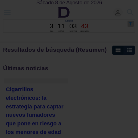
Sábado 8 de Agosto de 2026
Resultados de búsqueda (Resumen)
Últimas noticias
Cigarrillos
electrónicos: la
estrategia para captar
nuevos fumadores
que pone en riesgo a
los menores de edad