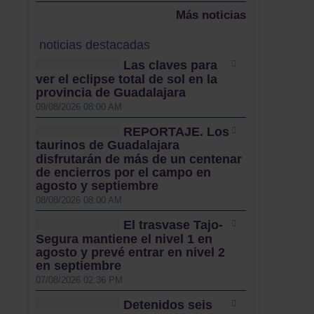
Más noticias
noticias destacadas
Las claves para
ver el eclipse total de sol en la
provincia de Guadalajara
09/08/2026 08:00 AM
REPORTAJE. Los
taurinos de Guadalajara
disfrutarán de más de un centenar
de encierros por el campo en
agosto y septiembre
08/08/2026 08:00 AM
El trasvase Tajo-
Segura mantiene el nivel 1 en
agosto y prevé entrar en nivel 2
en septiembre
07/08/2026 02:36 PM
Detenidos seis