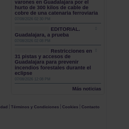
varones en Guadalajara por el
hurto de 300 kilos de cable de
cobre de una catenaria ferroviaria
07/08/2026 02:30 PM
EDITORIAL.
Guadalajara, a prueba
07/08/2026 02:08 PM
Restricciones en
31 pistas y accesos de
Guadalajara para prevenir
incendios forestales durante el
eclipse
07/08/2026 12:08 PM
Más noticias
cidad
Términos y Condiciones
Cookies
Contacto