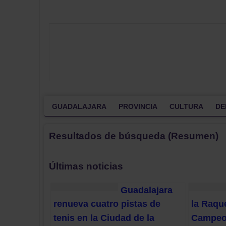
GUADALAJARA
PROVINCIA
CULTURA
DE
Resultados de búsqueda (Resumen)
Últimas noticias
Guadalajara
renueva cuatro pistas de
la Raqu
tenis en la Ciudad de la
Campeon