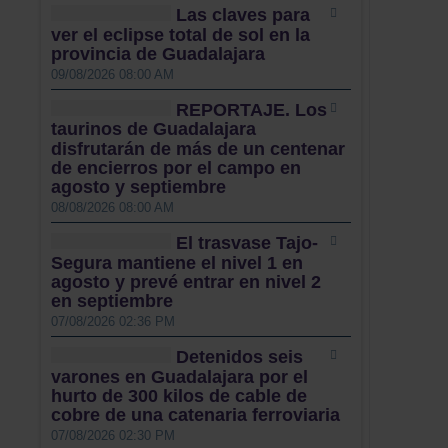
Las claves para
ver el eclipse total de sol en la
provincia de Guadalajara
09/08/2026 08:00 AM
REPORTAJE. Los
taurinos de Guadalajara
disfrutarán de más de un centenar
de encierros por el campo en
agosto y septiembre
08/08/2026 08:00 AM
El trasvase Tajo-
Segura mantiene el nivel 1 en
agosto y prevé entrar en nivel 2
en septiembre
07/08/2026 02:36 PM
Detenidos seis
varones en Guadalajara por el
hurto de 300 kilos de cable de
cobre de una catenaria ferroviaria
07/08/2026 02:30 PM