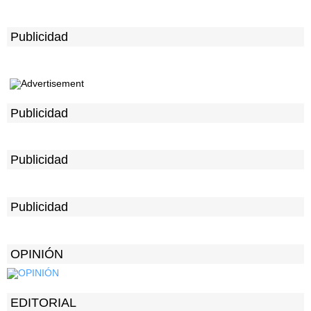
Publicidad
Publicidad
Publicidad
Publicidad
OPINIÓN
EDITORIAL