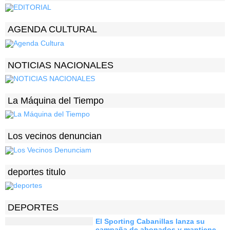
AGENDA CULTURAL
NOTICIAS NACIONALES
La Máquina del Tiempo
Los vecinos denuncian
deportes titulo
DEPORTES
El Sporting Cabanillas lanza su
campaña de abonados y mantiene